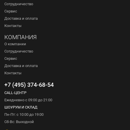
Сотрудничество
Сервис
Доставка и оплата
Контакты
КОМПАНИЯ
О компании
Сотрудничество
Сервис
Доставка и оплата
Контакты
+7 (495) 374-68-54
CALL-ЦЕНТР
Ежедневно с 09:00 до 21:00
ШОУРУМ И СКЛАД
Пн-Пт: с 10:00 до 19:00
Сб-Вс: Выходной