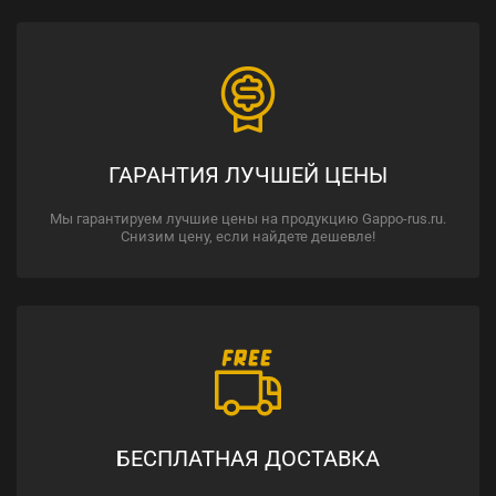
ГАРАНТИЯ ЛУЧШЕЙ ЦЕНЫ
Мы гарантируем лучшие цены на продукцию Gappo-rus.ru.
Снизим цену, если найдете дешевле!
БЕСПЛАТНАЯ ДОСТАВКА