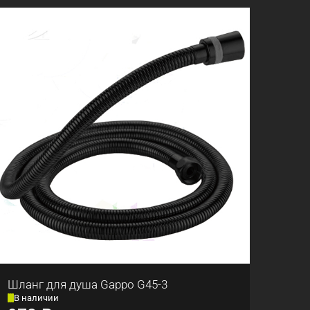
Шланг для душа Gappo G45-3
В наличии