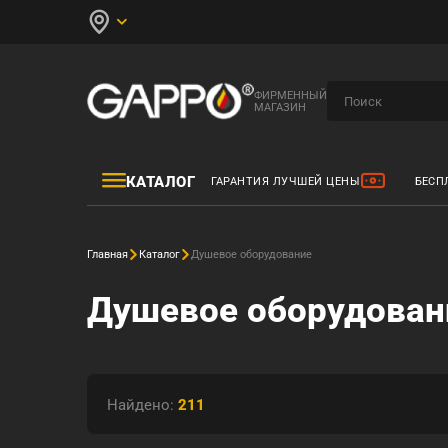
ФИРМЕННЫЙ
МАГАЗИН
КАТАЛОГ
ГАРАНТИЯ ЛУЧШЕЙ ЦЕНЫ
БЕСП
Главная
Каталог
Душевое оборудование
Душевое оборудован
Найдено:
211