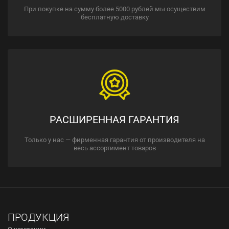
При покупке на сумму более 5000 рублей мы осуществим
бесплатную доставку
РАСШИРЕННАЯ ГАРАНТИЯ
Только у нас — фирменная гарантия от производителя на
весь ассортимент товаров
ПРОДУКЦИЯ
О компании