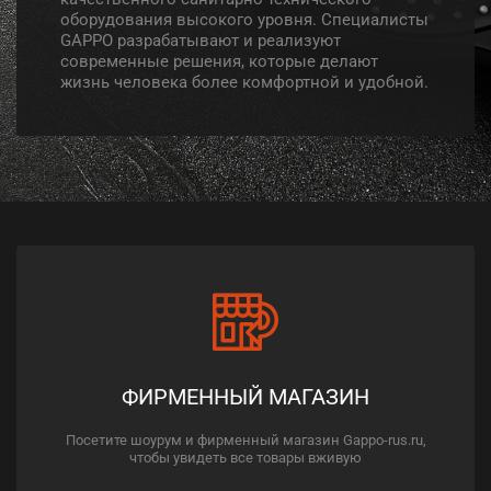
оборудования высокого уровня. Специалисты
GAPPO разрабатывают и реализуют
современные решения, которые делают
жизнь человека более комфортной и удобной.
ФИРМЕННЫЙ МАГАЗИН
Посетите шоурум и фирменный магазин Gappo-rus.ru,
чтобы увидеть все товары вживую