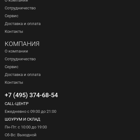
Сотрудничество
Сервис
Доставка и оплата
Контакты
КОМПАНИЯ
О компании
Сотрудничество
Сервис
Доставка и оплата
Контакты
+7 (495) 374-68-54
CALL-ЦЕНТР
Ежедневно с 09:00 до 21:00
ШОУРУМ И СКЛАД
Пн-Пт: с 10:00 до 19:00
Сб-Вс: Выходной