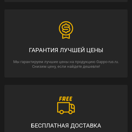
ГАРАНТИЯ ЛУЧШЕЙ ЦЕНЫ
Мы гарантируем лучшие цены на продукцию Gappo-rus.ru.
Снизим цену, если найдете дешевле!
БЕСПЛАТНАЯ ДОСТАВКА