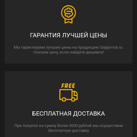
ГАРАНТИЯ ЛУЧШЕЙ ЦЕНЫ
Мы гарантируем лучшие цены на продукцию Gappo-rus.ru.
Снизим цену, если найдете дешевле!
БЕСПЛАТНАЯ ДОСТАВКА
При покупке на сумму более 5000 рублей мы осуществим
бесплатную доставку