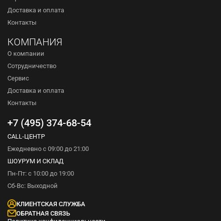
Доставка и оплата
Контакты
КОМПАНИЯ
О компании
Сотрудничество
Сервис
Доставка и оплата
Контакты
+7 (495) 374-68-54
CALL-ЦЕНТР
Ежедневно с 09:00 до 21:00
ШОУРУМ И СКЛАД
Пн-Пт: с 10:00 до 19:00
Сб-Вс: Выходной
КЛИЕНТСКАЯ СЛУЖБА
ОБРАТНАЯ СВЯЗЬ
Политика конфиденциальности