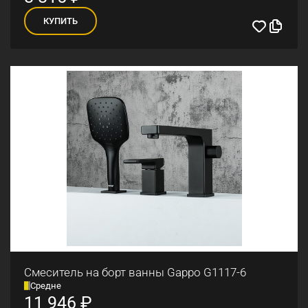
КУПИТЬ
Смеситель на борт ванны Gappo G1117-6
Средне
11 946
₽