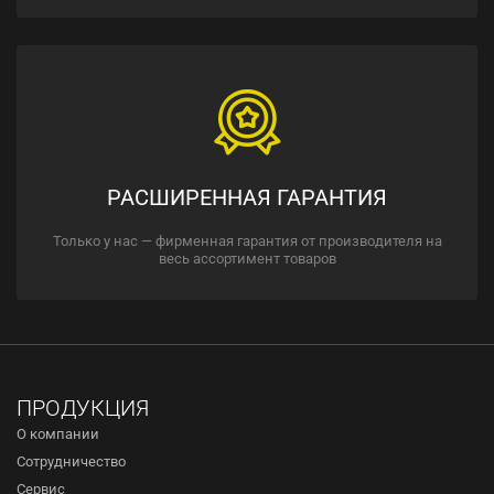
РАСШИРЕННАЯ ГАРАНТИЯ
Только у нас — фирменная гарантия от производителя на
весь ассортимент товаров
ПРОДУКЦИЯ
О компании
Сотрудничество
Сервис