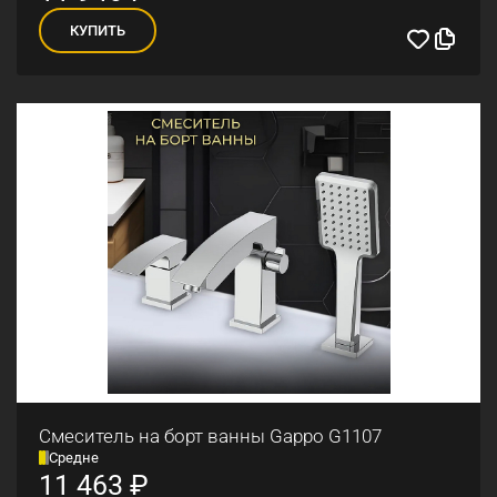
КУПИТЬ
Смеситель на борт ванны Gappo G1107
Средне
11 463
₽