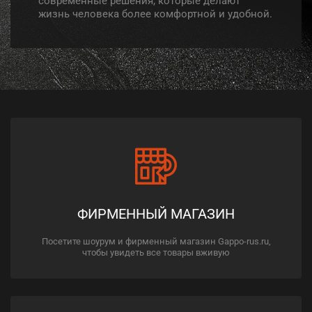
жизнь человека более комфортной и удобной.
ФИРМЕННЫЙ МАГАЗИН
Посетите шоурум и фирменный магазин Gappo-rus.ru,
чтобы увидеть все товары вживую