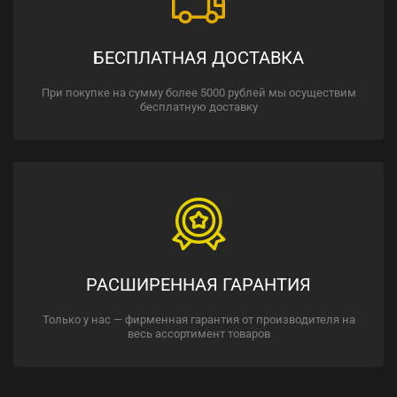
БЕСПЛАТНАЯ ДОСТАВКА
При покупке на сумму более 5000 рублей мы осуществим
бесплатную доставку
РАСШИРЕННАЯ ГАРАНТИЯ
Только у нас — фирменная гарантия от производителя на
весь ассортимент товаров