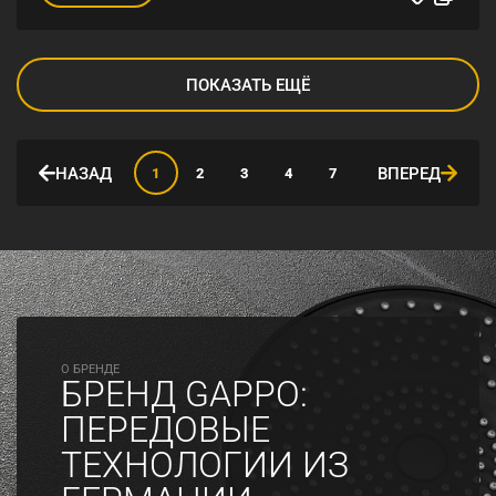
ПОКАЗАТЬ ЕЩЁ
НАЗАД
ВПЕРЕД
1
2
3
4
7
O БРЕНДЕ
БРЕНД GAPPO:
ПЕРЕДОВЫЕ
ТЕХНОЛОГИИ ИЗ