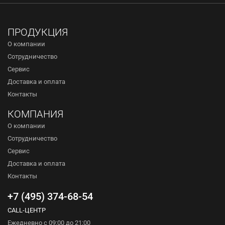
ПРОДУКЦИЯ
О компании
Сотрудничество
Сервис
Доставка и оплата
Контакты
КОМПАНИЯ
О компании
Сотрудничество
Сервис
Доставка и оплата
Контакты
+7 (495) 374-68-54
CALL-ЦЕНТР
Ежедневно с 09:00 до 21:00