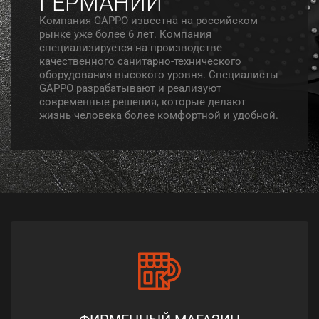
ГЕРМАНИИ
Компания GAPPO известна на российском
рынке уже более 6 лет. Компания
специализируется на производстве
качественного санитарно-технического
оборудования высокого уровня. Специалисты
GAPPO разрабатывают и реализуют
современные решения, которые делают
жизнь человека более комфортной и удобной.