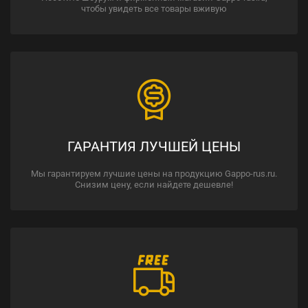
чтобы увидеть все товары вживую
ГАРАНТИЯ ЛУЧШЕЙ ЦЕНЫ
Мы гарантируем лучшие цены на продукцию Gappo-rus.ru.
Снизим цену, если найдете дешевле!