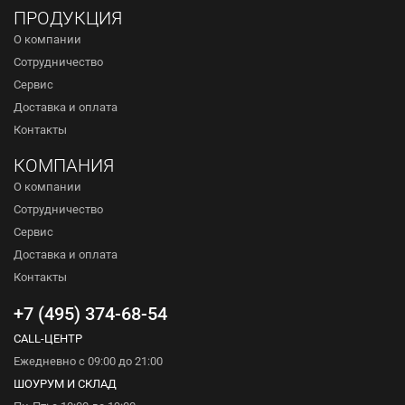
ПРОДУКЦИЯ
О компании
Сотрудничество
Сервис
Доставка и оплата
Контакты
КОМПАНИЯ
О компании
Сотрудничество
Сервис
Доставка и оплата
Контакты
+7 (495) 374-68-54
CALL-ЦЕНТР
Ежедневно с 09:00 до 21:00
ШОУРУМ И СКЛАД