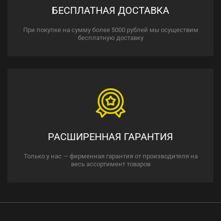
БЕСПЛАТНАЯ ДОСТАВКА
При покупке на сумму более 5000 рублей мы осуществим
бесплатную доставку
РАСШИРЕННАЯ ГАРАНТИЯ
Только у нас — фирменная гарантия от производителя на
весь ассортимент товаров