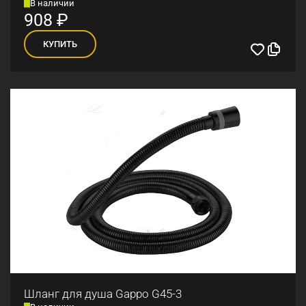
В наличии
908
₽
КУПИТЬ
Шланг для душа Gappo G45-3