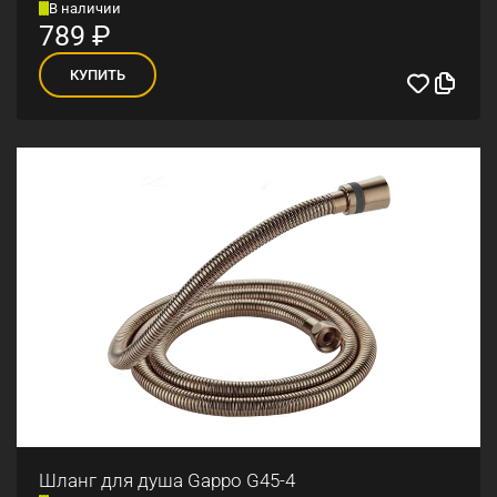
В наличии
789
₽
КУПИТЬ
Шланг для душа Gappo G45-4