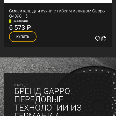
Смеситель для кухни с гибким изливом Gappo
G4098-15H
В наличии
6 573
₽
КУПИТЬ
O БРЕНДЕ
БРЕНД GAPPO:
ПЕРЕДОВЫЕ
ТЕХНОЛОГИИ ИЗ
ГЕРМАНИИ