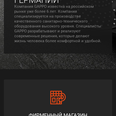
Компания GAPPO известна на российском
рынке уже более 6 лет. Компания
специализируется на производстве
качественного санитарно-технического
оборудования высокого уровня. Специалисты
GAPPO разрабатывают и реализуют
современные решения, которые делают
жизнь человека более комфортной и удобной.
ФИРМЕННЫЙ МАГАЗИН