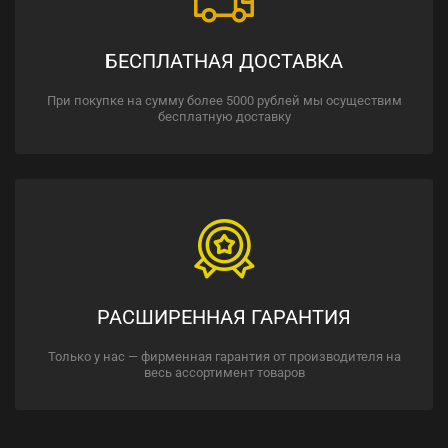
БЕСПЛАТНАЯ ДОСТАВКА
При покупке на сумму более 5000 рублей мы осуществим
бесплатную доставку
РАСШИРЕННАЯ ГАРАНТИЯ
Только у нас — фирменная гарантия от производителя на
весь ассортимент товаров