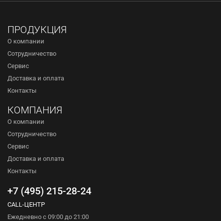
ПРОДУКЦИЯ
О компании
Сотрудничество
Сервис
Доставка и оплата
Контакты
КОМПАНИЯ
О компании
Сотрудничество
Сервис
Доставка и оплата
Контакты
+7 (495) 215-28-24
CALL-ЦЕНТР
Ежедневно с 09:00 до 21:00