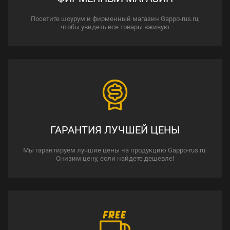
Посетите шоурум и фирменный магазин Gappo-rus.ru,
чтобы увидеть все товары вживую
ГАРАНТИЯ ЛУЧШЕЙ ЦЕНЫ
Мы гарантируем лучшие цены на продукцию Gappo-rus.ru.
Снизим цену, если найдете дешевле!