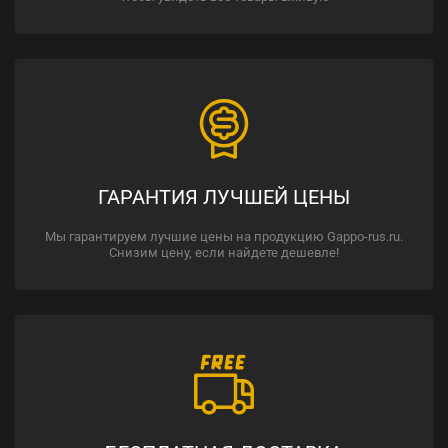
ГАРАНТИЯ ЛУЧШЕЙ ЦЕНЫ
Мы гарантируем лучшие цены на продукцию Gappo-rus.ru.
Снизим цену, если найдете дешевле!