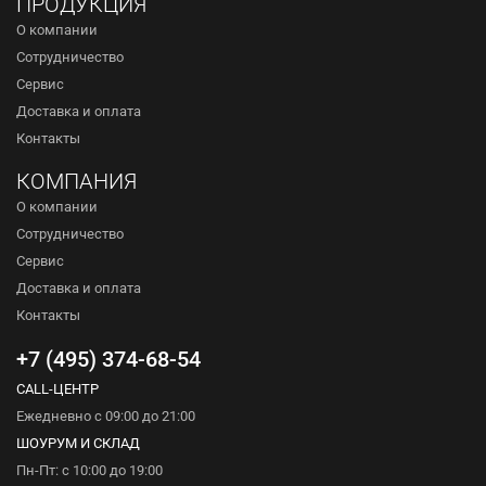
ПРОДУКЦИЯ
О компании
Сотрудничество
Сервис
Доставка и оплата
Контакты
КОМПАНИЯ
О компании
Сотрудничество
Сервис
Доставка и оплата
Контакты
+7 (495) 374-68-54
CALL-ЦЕНТР
Ежедневно с 09:00 до 21:00
ШОУРУМ И СКЛАД
Пн-Пт: с 10:00 до 19:00