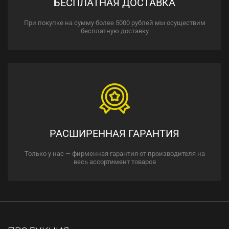
БЕСПЛАТНАЯ ДОСТАВКА
При покупке на сумму более 5000 рублей мы осуществим
бесплатную доставку
РАСШИРЕННАЯ ГАРАНТИЯ
Только у нас — фирменная гарантия от производителя на
весь ассортимент товаров