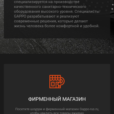
специализируется на производстве
качественного санитарно-технического
оборудования высокого уровня. Специалисты
GAPPO разрабатывают и реализуют
современные решения, которые делают
жизнь человека более комфортной и удобной.
ФИРМЕННЫЙ МАГАЗИН
Посетите шоурум и фирменный магазин Gappo-rus.ru,
чтобы увидеть все товары вживую