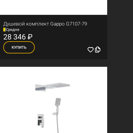
Душевой комплект Gappo G7107-79
Средне
28 346
₽
КУПИТЬ