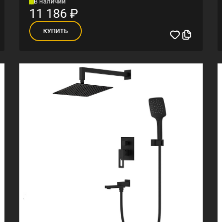
В наличии
11 186
₽
КУПИТЬ