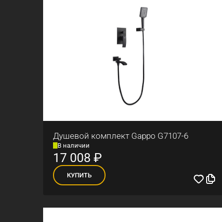
Душевой комплект Gappo G7107-6
В наличии
17 008
₽
КУПИТЬ