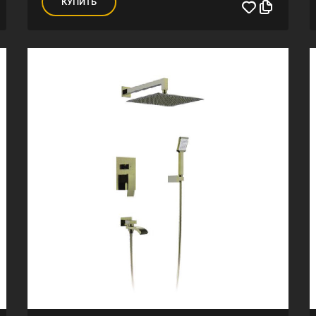
КУПИТЬ