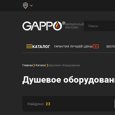
ФИРМЕННЫЙ
МАГАЗИН
КАТАЛОГ
ГАРАНТИЯ ЛУЧШЕЙ ЦЕНЫ
БЕСП
Главная
Каталог
Душевое оборудование
Душевое оборудован
Найдено:
23