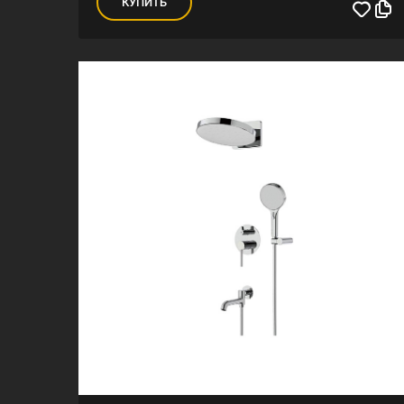
КУПИТЬ