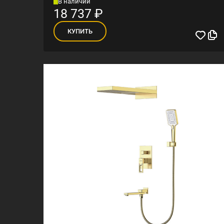
В наличии
18 737
₽
КУПИТЬ