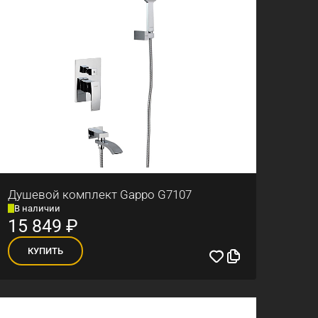
Душевой комплект Gappo G7107
В наличии
15 849
₽
КУПИТЬ