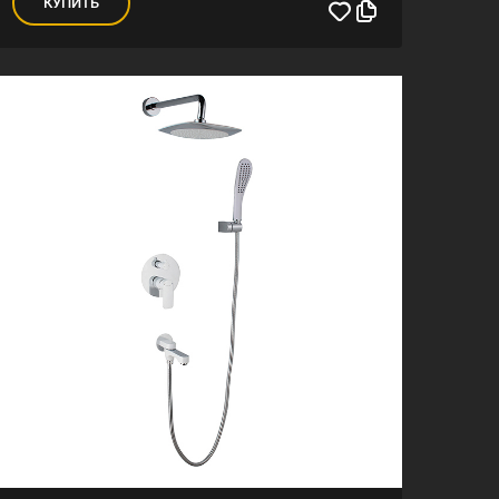
КУПИТЬ