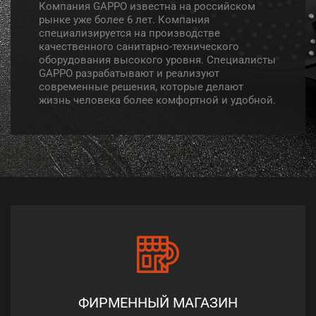
Компания GAPPO известна на российском
рынке уже более 6 лет. Компания
специализируется на производстве
качественного санитарно-технического
оборудования высокого уровня. Специалисты
GAPPO разрабатывают и реализуют
современные решения, которые делают
жизнь человека более комфортной и удобной.
ФИРМЕННЫЙ МАГАЗИН