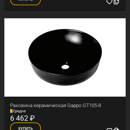
Раковина керамическая Gappo GT105-8
Средне
6 462
₽
КУПИТЬ