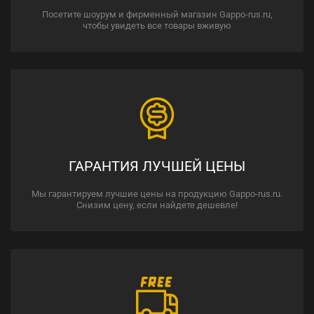
Посетите шоурум и фирменный магазин Gappo-rus.ru,
чтобы увидеть все товары вживую
ГАРАНТИЯ ЛУЧШЕЙ ЦЕНЫ
Мы гарантируем лучшие цены на продукцию Gappo-rus.ru.
Снизим цену, если найдете дешевле!