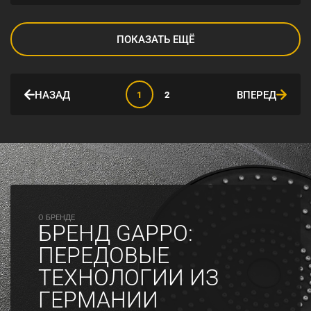
ПОКАЗАТЬ ЕЩЁ
НАЗАД
ВПЕРЕД
1
2
O БРЕНДЕ
БРЕНД GAPPO:
ПЕРЕДОВЫЕ
ТЕХНОЛОГИИ ИЗ
ГЕРМАНИИ