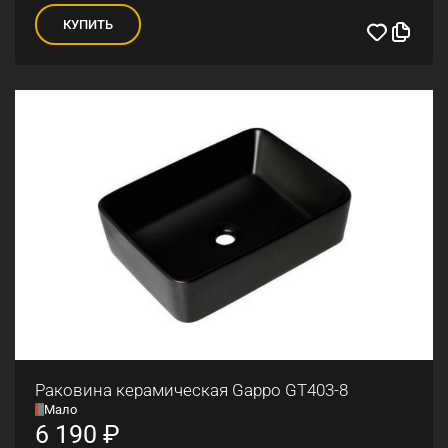
КУПИТЬ
Раковина керамическая Gappo GT403-8
Мало
6 190
₽