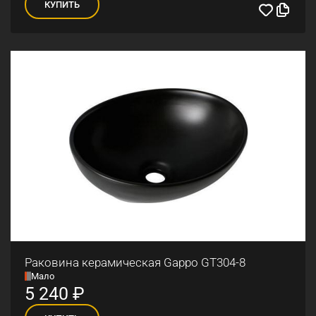
КУПИТЬ
Раковина керамическая Gappo GT304-8
Мало
5 240
₽