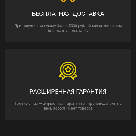
БЕСПЛАТНАЯ ДОСТАВКА
При покупке на сумму более 5000 рублей мы осуществим
бесплатную доставку
РАСШИРЕННАЯ ГАРАНТИЯ
Только у нас — фирменная гарантия от производителя на
весь ассортимент товаров