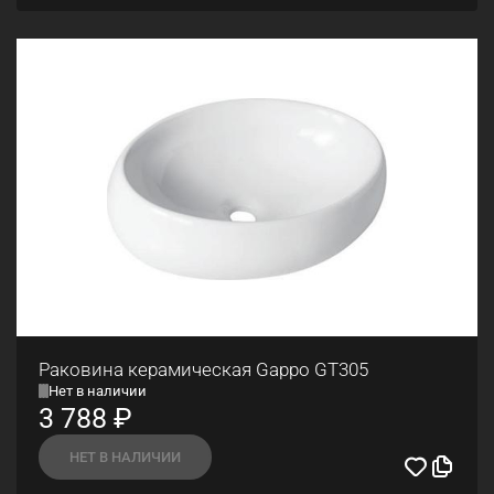
Раковина керамическая Gappo GT305
Нет в наличии
3 788
₽
НЕТ В НАЛИЧИИ