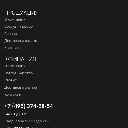
ПРОДУКЦИЯ
О компании
Сотрудничество
Сервис
Доставка и оплата
Контакты
КОМПАНИЯ
О компании
Сотрудничество
Сервис
Доставка и оплата
Контакты
+7 (495) 374-68-54
CALL-ЦЕНТР
Ежедневно с 09:00 до 21:00