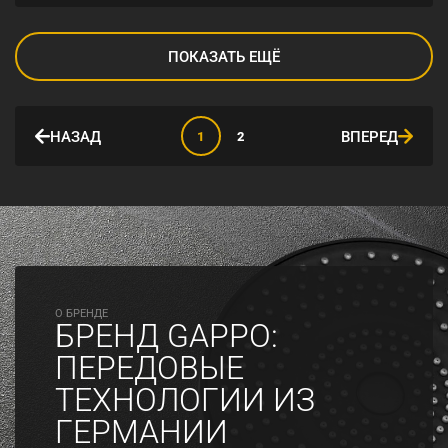
ПОКАЗАТЬ ЕЩЁ
НАЗАД
ВПЕРЕД
1
2
O БРЕНДЕ
БРЕНД GAPPO:
ПЕРЕДОВЫЕ
ТЕХНОЛОГИИ ИЗ
ГЕРМАНИИ