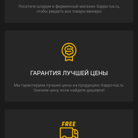
Посетите шоурум и фирменный магазин Gappo-rus.ru,
чтобы увидеть все товары вживую
ГАРАНТИЯ ЛУЧШЕЙ ЦЕНЫ
Мы гарантируем лучшие цены на продукцию Gappo-rus.ru.
Снизим цену, если найдете дешевле!