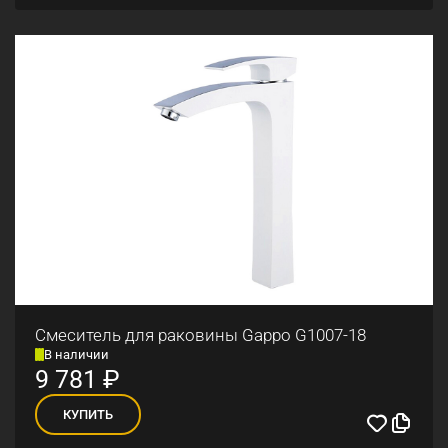
Смеситель для раковины Gappo G1007-18
В наличии
9 781
₽
КУПИТЬ