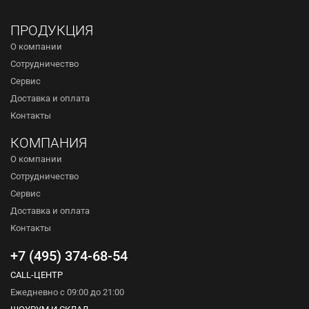
ПРОДУКЦИЯ
О компании
Сотрудничество
Сервис
Доставка и оплата
Контакты
КОМПАНИЯ
О компании
Сотрудничество
Сервис
Доставка и оплата
Контакты
+7 (495) 374-68-54
CALL-ЦЕНТР
Ежедневно с 09:00 до 21:00