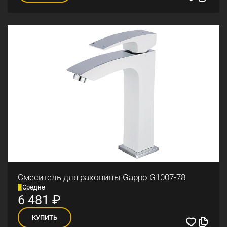
Смеситель для раковины Gappo G1007-78
Средне
6 481
₽
КУПИТЬ