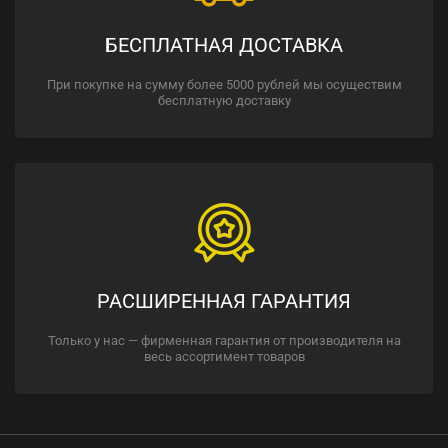
БЕСПЛАТНАЯ ДОСТАВКА
При покупке на сумму более 5000 рублей мы осуществим
бесплатную доставку
РАСШИРЕННАЯ ГАРАНТИЯ
Только у нас — фирменная гарантия от производителя на
весь ассортимент товаров