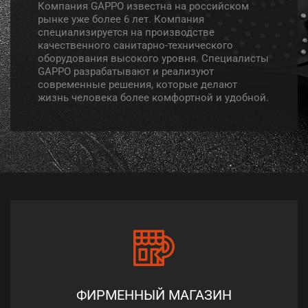
Компания GAPPO известна на российском
рынке уже более 6 лет. Компания
специализируется на производстве
качественного санитарно-технического
оборудования высокого уровня. Специалисты
GAPPO разрабатывают и реализуют
современные решения, которые делают
жизнь человека более комфортной и удобной.
ФИРМЕННЫЙ МАГАЗИН