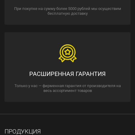
При покупке на сумму более 5000 рублей мы осуществим
бесплатную доставку
РАСШИРЕННАЯ ГАРАНТИЯ
Только у нас — фирменная гарантия от производителя на
весь ассортимент товаров
ПРОДУКЦИЯ