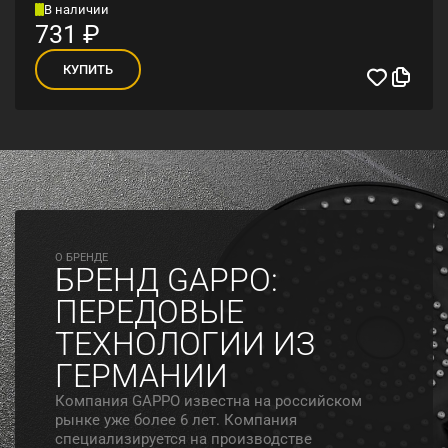
В наличии
731
₽
КУПИТЬ
O БРЕНДЕ
БРЕНД GAPPO:
ПЕРЕДОВЫЕ
ТЕХНОЛОГИИ ИЗ
ГЕРМАНИИ
Компания GAPPO известна на российском
рынке уже более 6 лет. Компания
специализируется на производстве