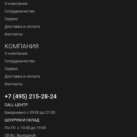
О компании
Сотрудничество
Сервис
Доставка и оплата
Контакты
КОМПАНИЯ
О компании
Сотрудничество
Сервис
Доставка и оплата
Контакты
+7 (495) 215-28-24
CALL-ЦЕНТР
Ежедневно с 09:00 до 21:00
ШОУРУМ И СКЛАД
Пн-Пт: с 10:00 до 19:00
Сб-Вс: Выходной