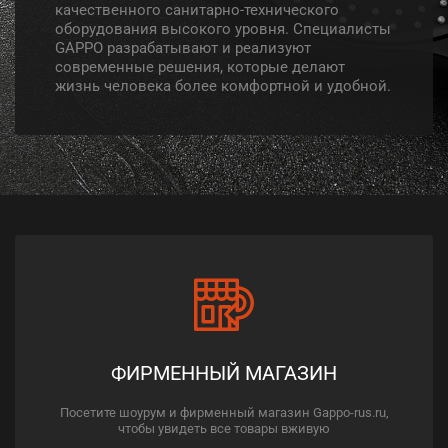
качественного санитарно-технического
оборудования высокого уровня. Специалисты
GAPPO разрабатывают и реализуют
современные решения, которые делают
жизнь человека более комфортной и удобной.
ФИРМЕННЫЙ МАГАЗИН
Посетите шоурум и фирменный магазин Gappo-rus.ru,
чтобы увидеть все товары вживую