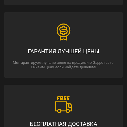
ГАРАНТИЯ ЛУЧШЕЙ ЦЕНЫ
Мы гарантируем лучшие цены на продукцию Gappo-rus.ru.
Снизим цену, если найдете дешевле!
БЕСПЛАТНАЯ ДОСТАВКА