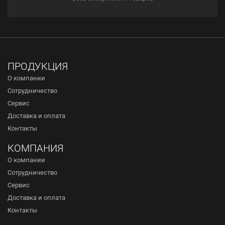
ПРОДУКЦИЯ
О компании
Сотрудничество
Сервис
Доставка и оплата
Контакты
КОМПАНИЯ
О компании
Сотрудничество
Сервис
Доставка и оплата
Контакты