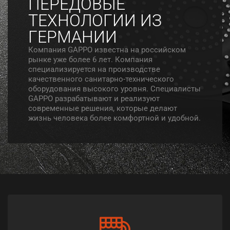
ПЕРЕДОВЫЕ
ТЕХНОЛОГИИ ИЗ
ГЕРМАНИИ
Компания GAPPO известна на российском
рынке уже более 6 лет. Компания
специализируется на производстве
качественного санитарно-технического
оборудования высокого уровня. Специалисты
GAPPO разрабатывают и реализуют
современные решения, которые делают
жизнь человека более комфортной и удобной.