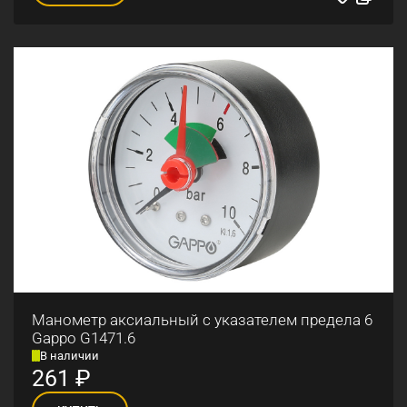
Манометр аксиальный с указателем предела 6
Gappo G1471.6
В наличии
261
₽