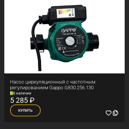
Насос циркуляционный с частотным
регулированием Gappo G830.256.130
В наличии
5 285
₽
КУПИТЬ