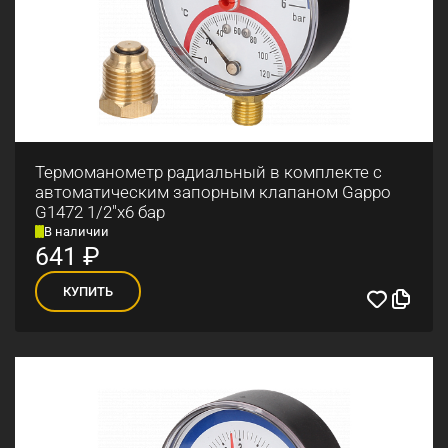
Термоманометр радиальный в комплекте с
автоматическим запорным клапаном Gappo
G1472 1/2"x6 бар
В наличии
641
₽
КУПИТЬ