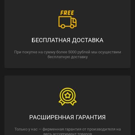
БЕСПЛАТНАЯ ДОСТАВКА
При покупке на сумму более 5000 рублей мы осуществим
бесплатную доставку
РАСШИРЕННАЯ ГАРАНТИЯ
Только у нас — фирменная гарантия от производителя на
весь ассортимент товаров