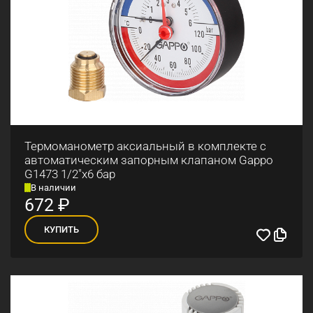
Термоманометр аксиальный в комплекте с
автоматическим запорным клапаном Gappo
G1473 1/2"x6 бар
В наличии
672
₽
КУПИТЬ