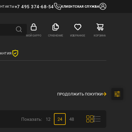
+7 495 374-68-54
ОНТАКТЫ
КЛИЕНТСКАЯ СЛУЖБА
МОЙ GAPPO
СРАВНЕНИЕ
ИЗБРАННОЕ
КОРЗИНА
РАНТИЯ
ПРОДОЛЖИТЬ ПОКУПКИ
Показать:
12
24
48