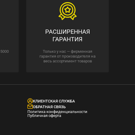
РАСШИРЕННАЯ
ГАРАНТИЯ
 5000
Только у нас — фирменная
гарантия от производителя на
весь ассортимент товаров
КЛИЕНТСКАЯ СЛУЖБА
ОБРАТНАЯ СВЯЗЬ
Политика конфиденциальности
Публичная оферта