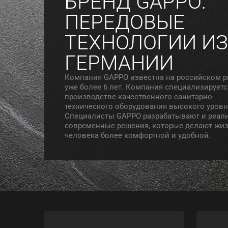
БРЕНД GAPPO:
ПЕРЕДОВЫЕ
ТЕХНОЛОГИИ ИЗ
ГЕРМАНИИ
Компания GAPPO известна на российском 
уже более 6 лет. Компания специализируетс
производстве качественного санитарно-
технического оборудования высокого уровн
Специалисты GAPPO разрабатывают и реал
современные решения, которые делают жи
человека более комфортной и удобной.