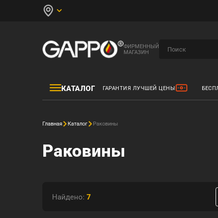
ФИРМЕННЫЙ
МАГАЗИН
КАТАЛОГ
ГАРАНТИЯ ЛУЧШЕЙ ЦЕНЫ
БЕСП
Главная
Каталог
Раковины
Раковины
Найдено:
7