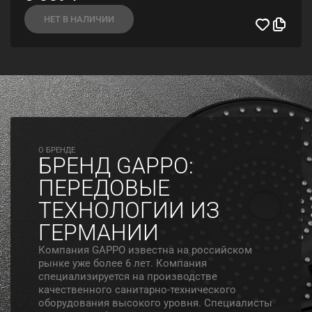
НЕТ В НАЛИЧИИ
O БРЕНДЕ
БРЕНД GAPPO:
ПЕРЕДОВЫЕ
ТЕХНОЛОГИИ ИЗ
ГЕРМАНИИ
Компания GAPPO известна на российском
рынке уже более 6 лет. Компания
специализируется на производстве
качественного санитарно-технического
оборудования высокого уровня. Специалисты