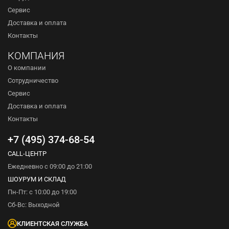
Сервис
Доставка и оплата
Контакты
КОМПАНИЯ
О компании
Сотрудничество
Сервис
Доставка и оплата
Контакты
+7 (495) 374-68-54
CALL-ЦЕНТР
Ежедневно с 09:00 до 21:00
ШОУРУМ И СКЛАД
Пн-Пт: с 10:00 до 19:00
Сб-Вс: Выходной
КЛИЕНТСКАЯ СЛУЖБА