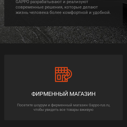
GAPPO разрабатывают и реализуют
современные решения, которые делают
жизнь человека более комфортной и удобной.
ФИРМЕННЫЙ МАГАЗИН
Посетите шоурум и фирменный магазин Gappo-rus.ru,
чтобы увидеть все товары вживую