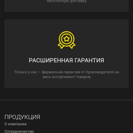
бесплатную доставку
РАСШИРЕННАЯ ГАРАНТИЯ
Только у нас — фирменная гарантия от производителя на
весь ассортимент товаров
ПРОДУКЦИЯ
О компании
Сотрудничество