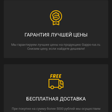
ГАРАНТИЯ ЛУЧШЕЙ ЦЕНЫ
Мы гарантируем лучшие цены на продукцию Gappo-rus.ru.
Снизим цену, если найдете дешевле!
БЕСПЛАТНАЯ ДОСТАВКА
При покупке на сумму более 5000 рублей мы осуществим