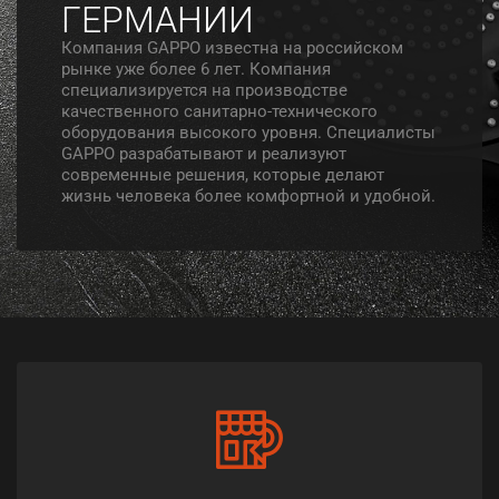
ГЕРМАНИИ
Компания GAPPO известна на российском
рынке уже более 6 лет. Компания
специализируется на производстве
качественного санитарно-технического
оборудования высокого уровня. Специалисты
GAPPO разрабатывают и реализуют
современные решения, которые делают
жизнь человека более комфортной и удобной.