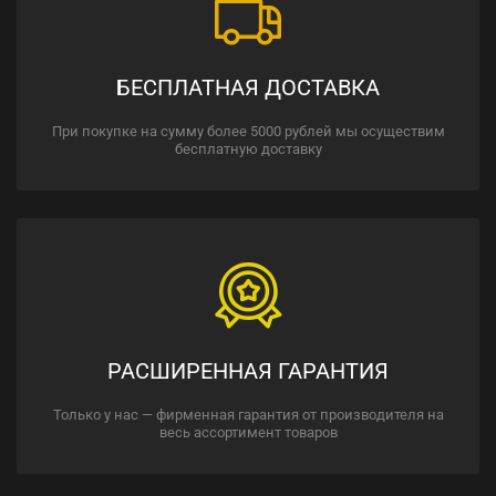
БЕСПЛАТНАЯ ДОСТАВКА
При покупке на сумму более 5000 рублей мы осуществим
бесплатную доставку
РАСШИРЕННАЯ ГАРАНТИЯ
Только у нас — фирменная гарантия от производителя на
весь ассортимент товаров