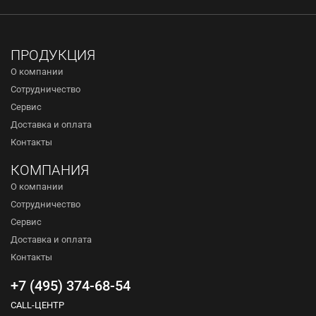
ПРОДУКЦИЯ
О компании
Сотрудничество
Сервис
Доставка и оплата
Контакты
КОМПАНИЯ
О компании
Сотрудничество
Сервис
Доставка и оплата
Контакты
+7 (495) 374-68-54
CALL-ЦЕНТР