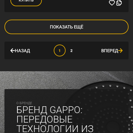
КУПИТЬ
ПОКАЗАТЬ ЕЩЁ
НАЗАД
ВПЕРЕД
1
2
O БРЕНДЕ
БРЕНД GAPPO:
ПЕРЕДОВЫЕ
ТЕХНОЛОГИИ ИЗ