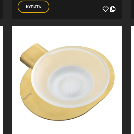
КУПИТЬ