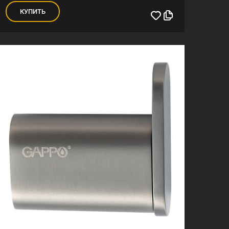
КУПИТЬ