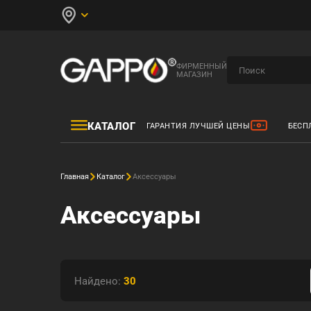
ФИРМЕННЫЙ
МАГАЗИН
КАТАЛОГ
ГАРАНТИЯ ЛУЧШЕЙ ЦЕНЫ
БЕСП
Главная
Каталог
Аксессуары
Аксессуары
Найдено:
30