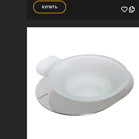
КУПИТЬ