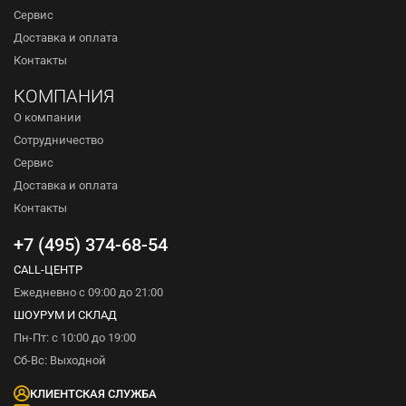
Сервис
Доставка и оплата
Контакты
КОМПАНИЯ
О компании
Сотрудничество
Сервис
Доставка и оплата
Контакты
+7 (495) 374-68-54
CALL-ЦЕНТР
Ежедневно с 09:00 до 21:00
ШОУРУМ И СКЛАД
Пн-Пт: с 10:00 до 19:00
Сб-Вс: Выходной
КЛИЕНТСКАЯ СЛУЖБА