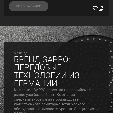
НЕТ В НАЛИЧИИ
O БРЕНДЕ
БРЕНД GAPPO:
ПЕРЕДОВЫЕ
ТЕХНОЛОГИИ ИЗ
ГЕРМАНИИ
Компания GAPPO известна на российском
рынке уже более 6 лет. Компания
специализируется на производстве
качественного санитарно-технического
оборудования высокого уровня. Специалисты