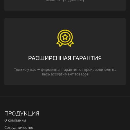
РАСШИРЕННАЯ ГАРАНТИЯ
Только у нас — фирменная гарантия от производителя на
весь ассортимент товаров
ПРОДУКЦИЯ
О компании
Сотрудничество