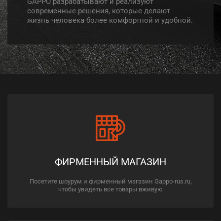
GAPPO разрабатывают и реализуют
современные решения, которые делают
жизнь человека более комфортной и удобной.
ФИРМЕННЫЙ МАГАЗИН
Посетите шоурум и фирменный магазин Gappo-rus.ru,
чтобы увидеть все товары вживую