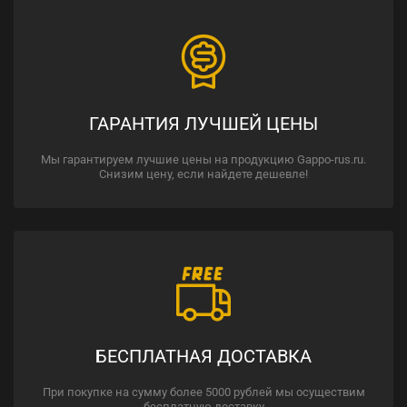
ГАРАНТИЯ ЛУЧШЕЙ ЦЕНЫ
Мы гарантируем лучшие цены на продукцию Gappo-rus.ru.
Снизим цену, если найдете дешевле!
БЕСПЛАТНАЯ ДОСТАВКА
При покупке на сумму более 5000 рублей мы осуществим
бесплатную доставку