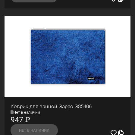
Коврик для ванной Gappo G85406
Нет в наличии
947
₽
НЕТ В НАЛИЧИИ