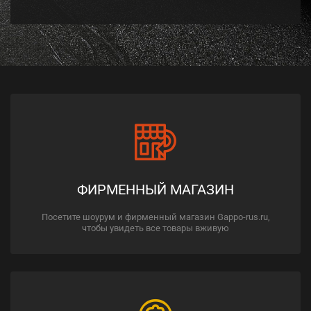
ФИРМЕННЫЙ МАГАЗИН
Посетите шоурум и фирменный магазин Gappo-rus.ru,
чтобы увидеть все товары вживую