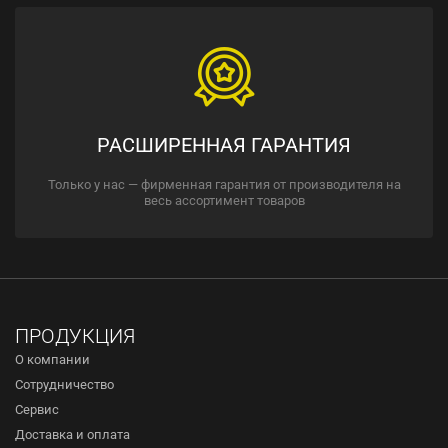
РАСШИРЕННАЯ ГАРАНТИЯ
Только у нас — фирменная гарантия от производителя на
весь ассортимент товаров
ПРОДУКЦИЯ
О компании
Сотрудничество
Сервис
Доставка и оплата