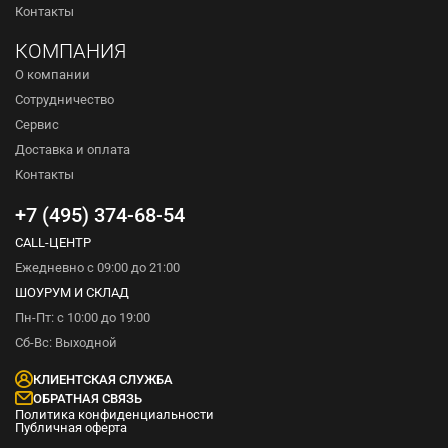
Контакты
КОМПАНИЯ
О компании
Сотрудничество
Сервис
Доставка и оплата
Контакты
+7 (495) 374-68-54
CALL-ЦЕНТР
Ежедневно с 09:00 до 21:00
ШОУРУМ И СКЛАД
Пн-Пт: с 10:00 до 19:00
Сб-Вс: Выходной
КЛИЕНТСКАЯ СЛУЖБА
ОБРАТНАЯ СВЯЗЬ
Политика конфиденциальности
Публичная оферта