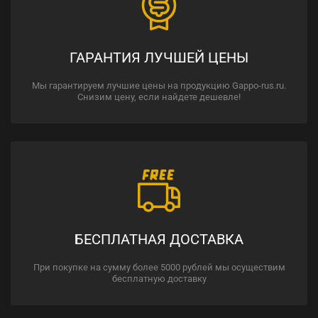
ГАРАНТИЯ ЛУЧШЕЙ ЦЕНЫ
Мы гарантируем лучшие цены на продукцию Gappo-rus.ru.
Снизим цену, если найдете дешевле!
БЕСПЛАТНАЯ ДОСТАВКА
При покупке на сумму более 5000 рублей мы осуществим
бесплатную доставку