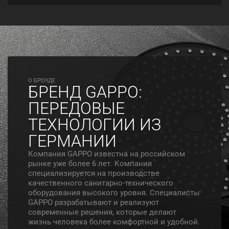
O БРЕНДЕ
БРЕНД GAPPO:
ПЕРЕДОВЫЕ
ТЕХНОЛОГИИ ИЗ
ГЕРМАНИИ
Компания GAPPO известна на российском
рынке уже более 6 лет. Компания
специализируется на производстве
качественного санитарно-технического
оборудования высокого уровня. Специалисты
GAPPO разрабатывают и реализуют
современные решения, которые делают
жизнь человека более комфортной и удобной.