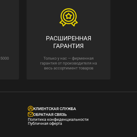
РАСШИРЕННАЯ
ГАРАНТИЯ
 5000
Только у нас — фирменная
гарантия от производителя на
весь ассортимент товаров
КЛИЕНТСКАЯ СЛУЖБА
ОБРАТНАЯ СВЯЗЬ
Политика конфиденциальности
Публичная оферта