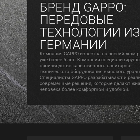
БРЕНД GAPPO:
ПЕРЕДОВЫЕ
ТЕХНОЛОГИИ ИЗ
ГЕРМАНИИ
Компания GAPPO известна на российском 
уже более 6 лет. Компания специализируетс
производстве качественного санитарно-
технического оборудования высокого уровн
Специалисты GAPPO разрабатывают и реал
современные решения, которые делают жи
человека более комфортной и удобной.