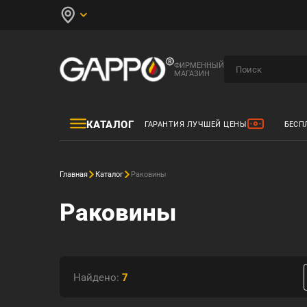
ФИРМЕННЫЙ
МАГАЗИН
КАТАЛОГ
ГАРАНТИЯ ЛУЧШЕЙ ЦЕНЫ
БЕСП
Главная
Каталог
Раковины
Раковины
Найдено:
7