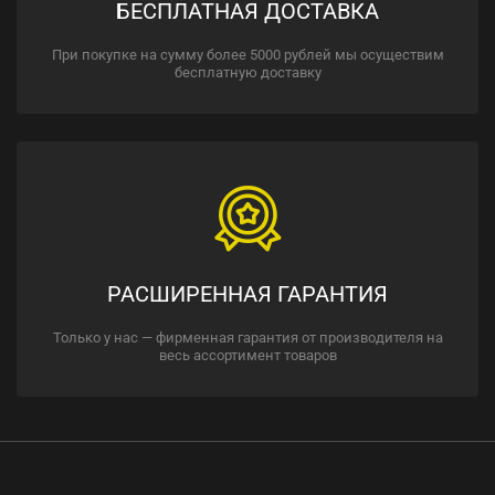
БЕСПЛАТНАЯ ДОСТАВКА
При покупке на сумму более 5000 рублей мы осуществим
бесплатную доставку
РАСШИРЕННАЯ ГАРАНТИЯ
Только у нас — фирменная гарантия от производителя на
весь ассортимент товаров