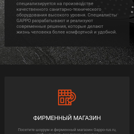
специализируется на производстве
качественного санитарно-технического
оборудования высокого уровня. Специалисты
GAPPO разрабатывают и реализуют
современные решения, которые делают
жизнь человека более комфортной и удобной.
ФИРМЕННЫЙ МАГАЗИН
Посетите шоурум и фирменный магазин Gappo-rus.ru,