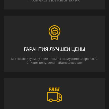
чтобы увидеть все товары вживую
ГАРАНТИЯ ЛУЧШЕЙ ЦЕНЫ
Мы гарантируем лучшие цены на продукцию Gappo-rus.ru.
Снизим цену, если найдете дешевле!