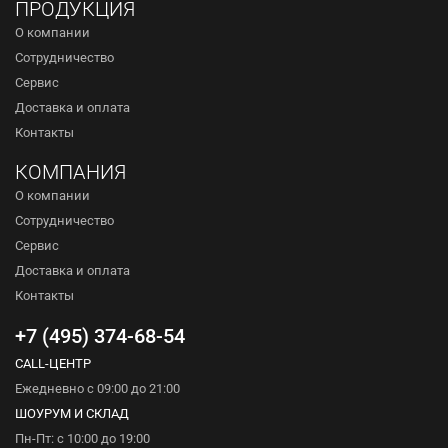
ПРОДУКЦИЯ
О компании
Сотрудничество
Сервис
Доставка и оплата
Контакты
КОМПАНИЯ
О компании
Сотрудничество
Сервис
Доставка и оплата
Контакты
+7 (495) 374-68-54
CALL-ЦЕНТР
Ежедневно с 09:00 до 21:00
ШОУРУМ И СКЛАД
Пн-Пт: с 10:00 до 19:00