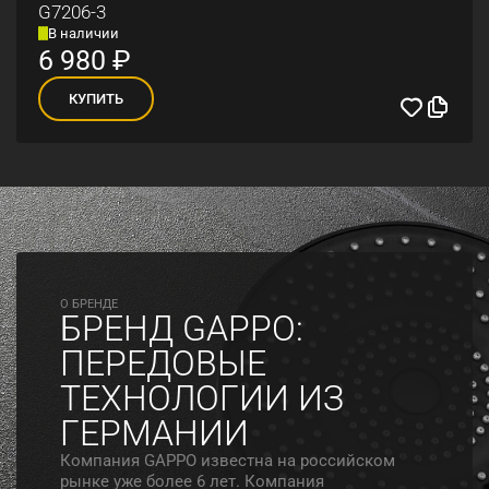
G7206-3
В наличии
6 980
₽
КУПИТЬ
O БРЕНДЕ
БРЕНД GAPPO:
ПЕРЕДОВЫЕ
ТЕХНОЛОГИИ ИЗ
ГЕРМАНИИ
Компания GAPPO известна на российском
рынке уже более 6 лет. Компания