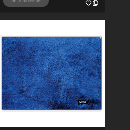
НЕТ В НАЛИЧИИ