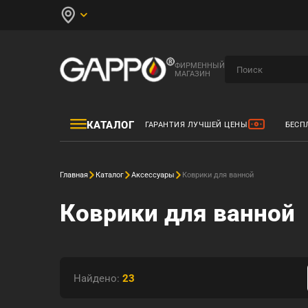
ФИРМЕННЫЙ
МАГАЗИН
КАТАЛОГ
ГАРАНТИЯ ЛУЧШЕЙ ЦЕНЫ
БЕСП
Главная
Каталог
Аксессуары
Коврики для ванной
Коврики для ванной
Найдено:
23