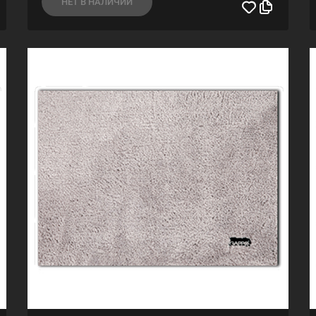
НЕТ В НАЛИЧИИ