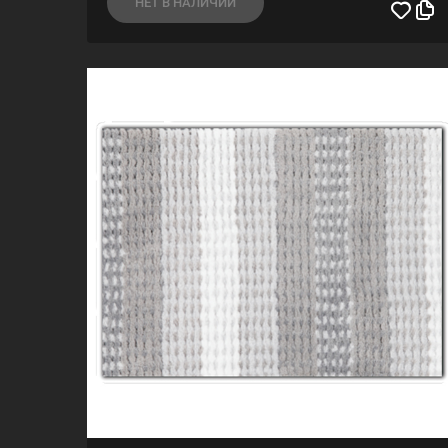
НЕТ В НАЛИЧИИ