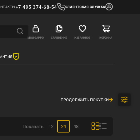
+7 495 374-68-54
ОНТАКТЫ
КЛИЕНТСКАЯ СЛУЖБА
МОЙ GAPPO
СРАВНЕНИЕ
ИЗБРАННОЕ
КОРЗИНА
РАНТИЯ
ПРОДОЛЖИТЬ ПОКУПКИ
Показать:
12
24
48