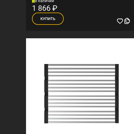
В наличии
1 866
₽
КУПИТЬ