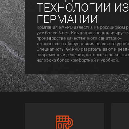
ТЕХНОЛОГИИ ИЗ
ГЕРМАНИИ
Компания GAPPO известна на российском 
уже более 6 лет. Компания специализируетс
производстве качественного санитарно-
технического оборудования высокого уровн
Специалисты GAPPO разрабатывают и реал
современные решения, которые делают жи
человека более комфортной и удобной.