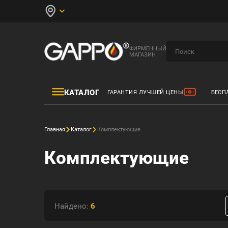
ФИРМЕННЫЙ
МАГАЗИН
КАТАЛОГ
ГАРАНТИЯ ЛУЧШЕЙ ЦЕНЫ
БЕСП
Главная
Каталог
Комплектующие
Комплектующие
Найдено:
6