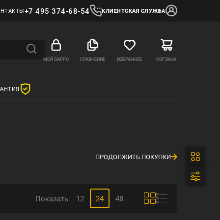
+7 495 374-68-54
ОНТАКТЫ
КЛИЕНТСКАЯ СЛУЖБА
МОЙ GAPPO
СРАВНЕНИЕ
ИЗБРАННОЕ
КОРЗИНА
РАНТИЯ
ПРОДОЛЖИТЬ ПОКУПКИ
Показать:
12
24
48