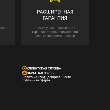
РАСШИРЕННАЯ
ГАРАНТИЯ
 5000
Только у нас — фирменная
гарантия от производителя на
весь ассортимент товаров
КЛИЕНТСКАЯ СЛУЖБА
ОБРАТНАЯ СВЯЗЬ
Политика конфиденциальности
Публичная оферта