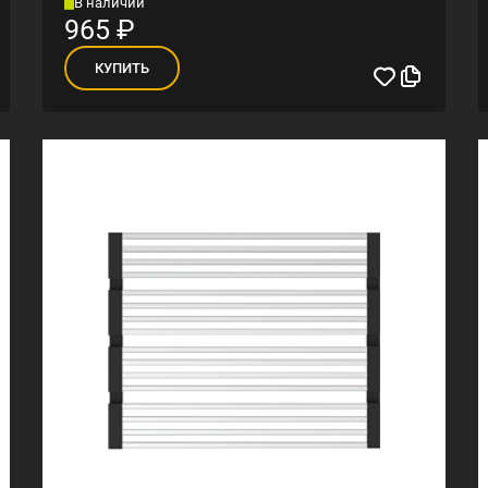
В наличии
965
₽
КУПИТЬ