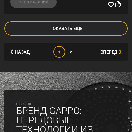
НЕТ В НАЛИЧИИ
ПОКАЗАТЬ ЕЩЁ
НАЗАД
ВПЕРЕД
1
2
O БРЕНДЕ
БРЕНД GAPPO:
ПЕРЕДОВЫЕ
ТЕХНОЛОГИИ ИЗ