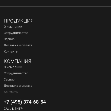
ПРОДУКЦИЯ
О компании
Сотрудничество
Сервис
Доставка и оплата
Контакты
КОМПАНИЯ
О компании
Сотрудничество
Сервис
Доставка и оплата
Контакты
+7 (495) 374-68-54
CALL-ЦЕНТР