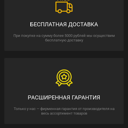
БЕСПЛАТНАЯ ДОСТАВКА
При покупке на сумму более 5000 рублей мы осуществим
бесплатную доставку
РАСШИРЕННАЯ ГАРАНТИЯ
Только у нас — фирменная гарантия от производителя на
весь ассортимент товаров