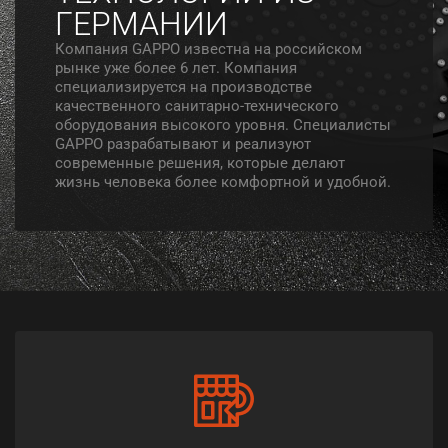
ГЕРМАНИИ
Компания GAPPO известна на российском
рынке уже более 6 лет. Компания
специализируется на производстве
качественного санитарно-технического
оборудования высокого уровня. Специалисты
GAPPO разрабатывают и реализуют
современные решения, которые делают
жизнь человека более комфортной и удобной.