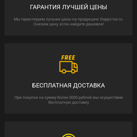
ГАРАНТИЯ ЛУЧШЕЙ ЦЕНЫ
Мы гарантируем лучшие цены на продукцию Gappo-rus.ru.
Снизим цену, если найдете дешевле!
БЕСПЛАТНАЯ ДОСТАВКА
При покупке на сумму более 5000 рублей мы осуществим
бесплатную доставку