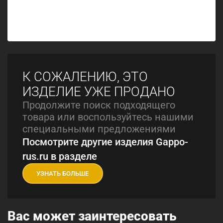
К СОЖАЛЕНИЮ, ЭТО
ИЗДЕЛИЕ УЖЕ ПРОДАНО
Продолжите поиск подходящего
товара или воспользуйтесь нашими
специальными предложениями
Посмотрите другие изделия Gappo-
rus.ru в разделе
УЗНАТЬ БОЛЬШЕ
Вас может заинтересовать