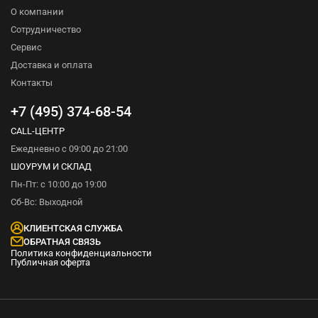
О компании
Сотрудничество
Сервис
Доставка и оплата
Контакты
+7 (495) 374-68-54
CALL-ЦЕНТР
Ежедневно с 09:00 до 21:00
ШОУРУМ И СКЛАД
Пн-Пт: с 10:00 до 19:00
Сб-Вс: Выходной
КЛИЕНТСКАЯ СЛУЖБА
ОБРАТНАЯ СВЯЗЬ
Политика конфиденциальности
Публичная оферта