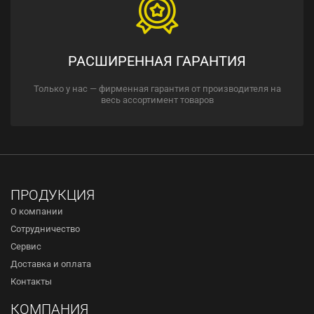
РАСШИРЕННАЯ ГАРАНТИЯ
Только у нас — фирменная гарантия от производителя на
весь ассортимент товаров
ПРОДУКЦИЯ
О компании
Сотрудничество
Сервис
Доставка и оплата
Контакты
КОМПАНИЯ