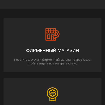
ФИРМЕННЫЙ МАГАЗИН
Посетите шоурум и фирменный магазин Gappo-rus.ru,
чтобы увидеть все товары вживую