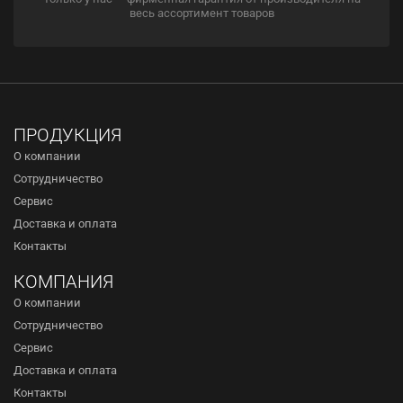
весь ассортимент товаров
ПРОДУКЦИЯ
О компании
Сотрудничество
Сервис
Доставка и оплата
Контакты
КОМПАНИЯ
О компании
Сотрудничество
Сервис
Доставка и оплата
Контакты