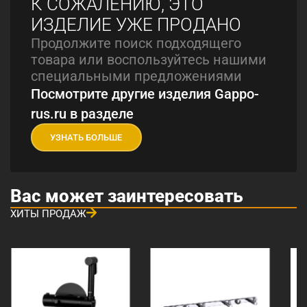
К СОЖАЛЕНИЮ, ЭТО
ИЗДЕЛИЕ УЖЕ ПРОДАНО
Продолжите поиск подходящего
товара или воспользуйтесь нашими
специальными предложениями
Посмотрите другие изделия Gappo-
rus.ru в разделе
УЗНАТЬ БОЛЬШЕ
Вас может заинтересовать
ХИТЫ ПРОДАЖ