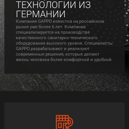
ТЕХНОЛОГИИ ИЗ
ГЕРМАНИИ
Компания GAPPO известна на российском
рынке уже более 6 лет. Компания
специализируется на производстве
качественного санитарно-технического
оборудования высокого уровня. Специалисты
GAPPO разрабатывают и реализуют
современные решения, которые делают
жизнь человека более комфортной и удобной.