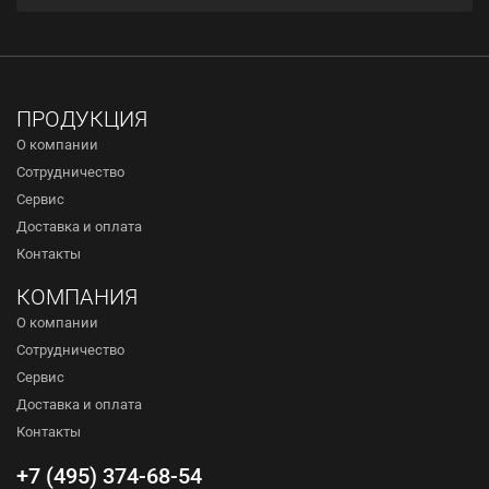
ПРОДУКЦИЯ
О компании
Сотрудничество
Сервис
Доставка и оплата
Контакты
КОМПАНИЯ
О компании
Сотрудничество
Сервис
Доставка и оплата
Контакты
+7 (495) 374-68-54