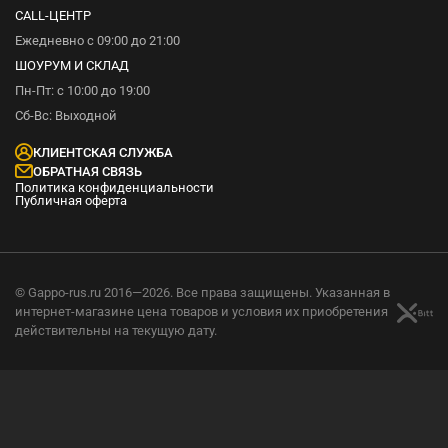
CALL-ЦЕНТР
Ежедневно с 09:00 до 21:00
ШОУРУМ И СКЛАД
Пн-Пт: с 10:00 до 19:00
Сб-Вс: Выходной
КЛИЕНТСКАЯ СЛУЖБА
ОБРАТНАЯ СВЯЗЬ
Политика конфиденциальности
Публичная оферта
© Gappo-rus.ru 2016—2026. Все права защищены. Указанная в
интернет-магазине цена товаров и условия их приобретения
действительны на текущую дату.