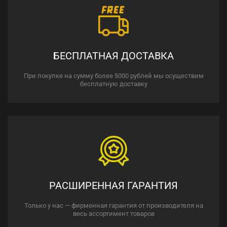
БЕСПЛАТНАЯ ДОСТАВКА
При покупке на сумму более 5000 рублей мы осуществим
бесплатную доставку
РАСШИРЕННАЯ ГАРАНТИЯ
Только у нас — фирменная гарантия от производителя на
весь ассортимент товаров