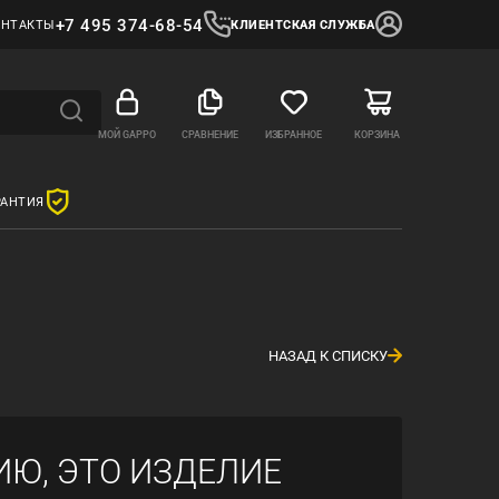
+7 495 374-68-54
ОНТАКТЫ
КЛИЕНТСКАЯ СЛУЖБА
МОЙ GAPPO
СРАВНЕНИЕ
ИЗБРАННОЕ
КОРЗИНА
РАНТИЯ
НАЗАД К СПИСКУ
ИЮ, ЭТО ИЗДЕЛИЕ