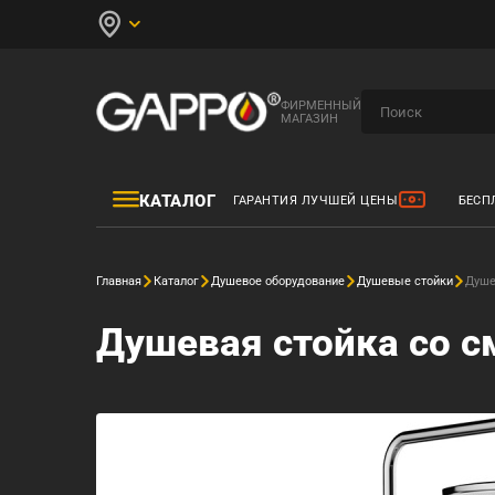
ФИРМЕННЫЙ
МАГАЗИН
КАТАЛОГ
ГАРАНТИЯ ЛУЧШЕЙ ЦЕНЫ
БЕСП
Главная
Каталог
Душевое оборудование
Душевые стойки
Душе
Душевая стойка со с