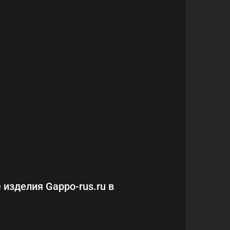
 изделия Gappo-rus.ru в