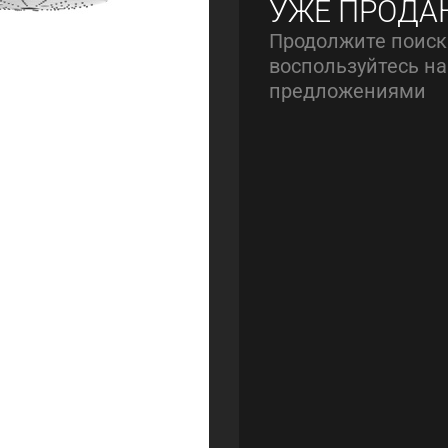
УЖЕ ПРОДА
Продолжите поиск
воспользуйтесь 
предложениями