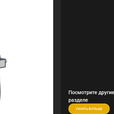
Посмотрите другие
разделе
УЗНАТЬ БОЛЬШЕ