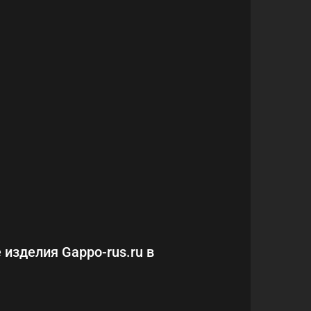
 изделия Gappo-rus.ru в