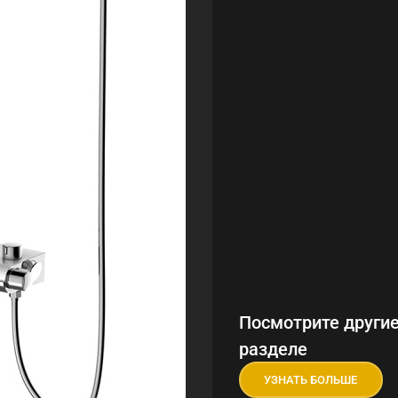
Посмотрите другие
разделе
УЗНАТЬ БОЛЬШЕ