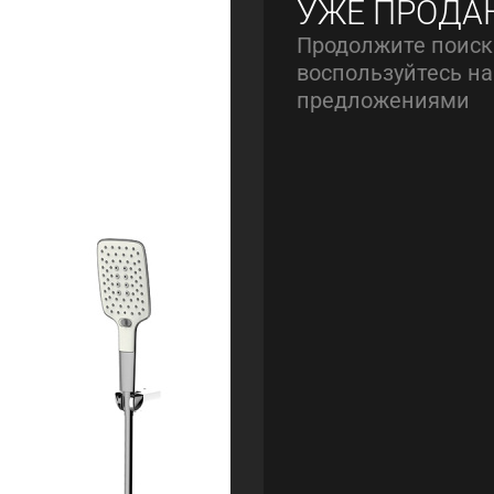
УЖЕ ПРОДА
Продолжите поиск
воспользуйтесь 
предложениями