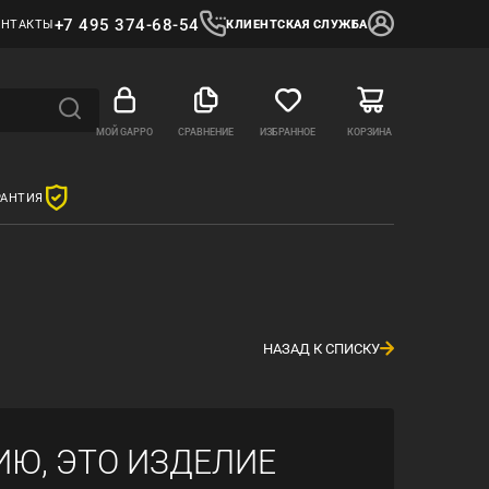
+7 495 374-68-54
ОНТАКТЫ
КЛИЕНТСКАЯ СЛУЖБА
МОЙ GAPPO
СРАВНЕНИЕ
ИЗБРАННОЕ
КОРЗИНА
РАНТИЯ
НАЗАД К СПИСКУ
ИЮ, ЭТО ИЗДЕЛИЕ