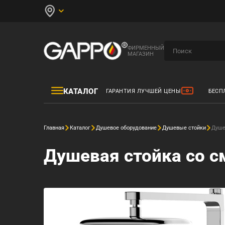
ФИРМЕННЫЙ
МАГАЗИН
КАТАЛОГ
ГАРАНТИЯ ЛУЧШЕЙ ЦЕНЫ
БЕСП
Главная
Каталог
Душевое оборудование
Душевые стойки
Душе
Душевая стойка со с