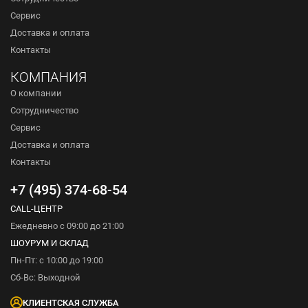
Сервис
Доставка и оплата
Контакты
КОМПАНИЯ
О компании
Сотрудничество
Сервис
Доставка и оплата
Контакты
+7 (495) 374-68-54
CALL-ЦЕНТР
Ежедневно с 09:00 до 21:00
ШОУРУМ И СКЛАД
Пн-Пт: с 10:00 до 19:00
Сб-Вс: Выходной
КЛИЕНТСКАЯ СЛУЖБА