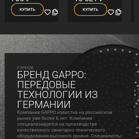
КУПИТЬ
КУПИТЬ
O БРЕНДЕ
БРЕНД GAPPO:
ПЕРЕДОВЫЕ
ТЕХНОЛОГИИ ИЗ
ГЕРМАНИИ
Компания GAPPO известна на российском
рынке уже более 6 лет. Компания
специализируется на производстве
качественного санитарно-технического
оборудования высокого уровня. Специалисты