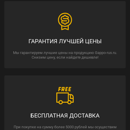
ГАРАНТИЯ ЛУЧШЕЙ ЦЕНЫ
Мы гарантируем лучшие цены на продукцию Gappo-rus.ru.
Снизим цену, если найдете дешевле!
БЕСПЛАТНАЯ ДОСТАВКА
При покупке на сумму более 5000 рублей мы осуществим