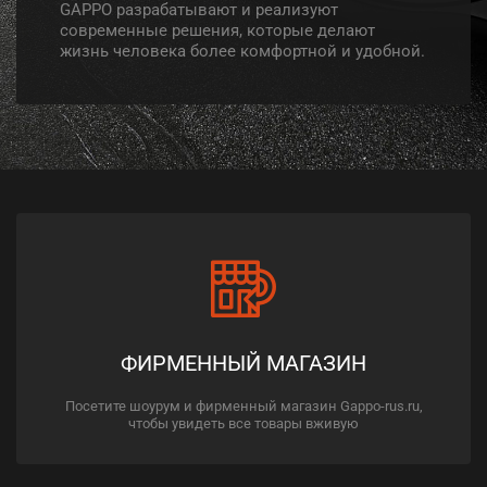
GAPPO разрабатывают и реализуют
современные решения, которые делают
жизнь человека более комфортной и удобной.
ФИРМЕННЫЙ МАГАЗИН
Посетите шоурум и фирменный магазин Gappo-rus.ru,
чтобы увидеть все товары вживую