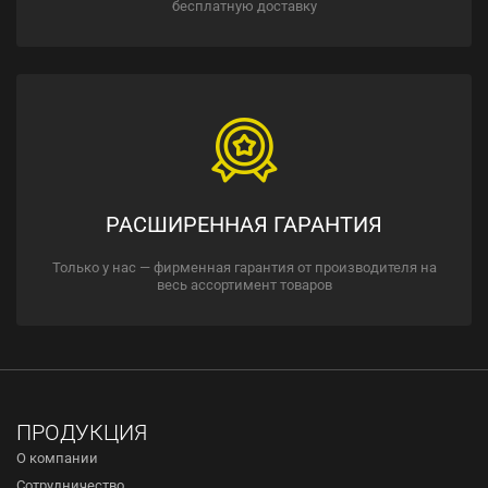
бесплатную доставку
РАСШИРЕННАЯ ГАРАНТИЯ
Только у нас — фирменная гарантия от производителя на
весь ассортимент товаров
ПРОДУКЦИЯ
О компании
Сотрудничество