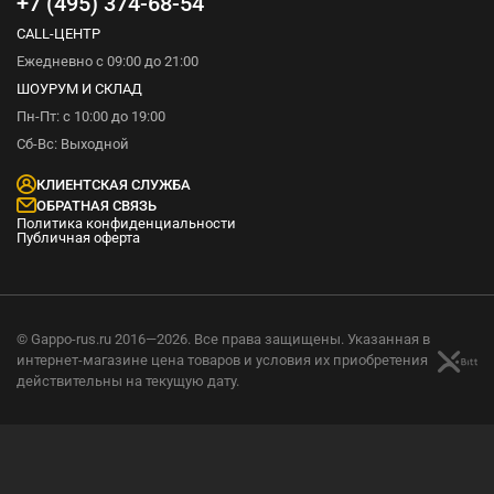
+7 (495) 374-68-54
CALL-ЦЕНТР
Ежедневно с 09:00 до 21:00
ШОУРУМ И СКЛАД
Пн-Пт: с 10:00 до 19:00
Сб-Вс: Выходной
КЛИЕНТСКАЯ СЛУЖБА
ОБРАТНАЯ СВЯЗЬ
Политика конфиденциальности
Публичная оферта
© Gappo-rus.ru 2016—2026. Все права защищены. Указанная в
интернет-магазине цена товаров и условия их приобретения
действительны на текущую дату.