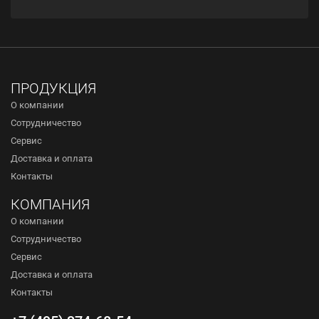
ПРОДУКЦИЯ
О компании
Сотрудничество
Сервис
Доставка и оплата
Контакты
КОМПАНИЯ
О компании
Сотрудничество
Сервис
Доставка и оплата
Контакты