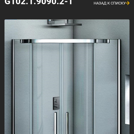
G102.1.9090.2-1
НАЗАД К СПИСКУ