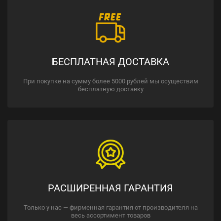
БЕСПЛАТНАЯ ДОСТАВКА
При покупке на сумму более 5000 рублей мы осуществим
бесплатную доставку
РАСШИРЕННАЯ ГАРАНТИЯ
Только у нас — фирменная гарантия от производителя на
весь ассортимент товаров