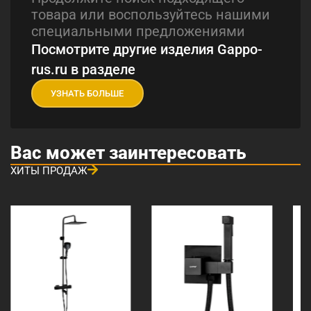
товара или воспользуйтесь нашими
специальными предложениями
Посмотрите другие изделия Gappo-
rus.ru в разделе
УЗНАТЬ БОЛЬШЕ
Вас может заинтересовать
ХИТЫ ПРОДАЖ