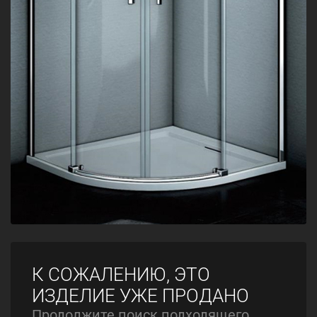
К СОЖАЛЕНИЮ, ЭТО
ИЗДЕЛИЕ УЖЕ ПРОДАНО
Продолжите поиск подходящего