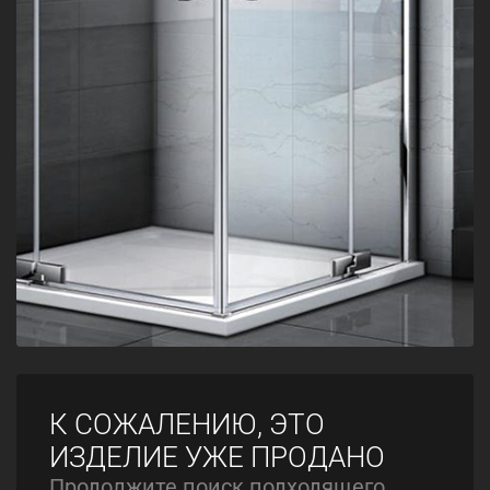
К СОЖАЛЕНИЮ, ЭТО
ИЗДЕЛИЕ УЖЕ ПРОДАНО
Продолжите поиск подходящего