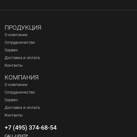
ПРОДУКЦИЯ
О компании
Сотрудничество
Сервис
Доставка и оплата
Контакты
КОМПАНИЯ
О компании
Сотрудничество
Сервис
Доставка и оплата
Контакты
+7 (495) 374-68-54
CALL-ЦЕНТР