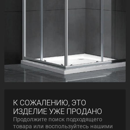
К СОЖАЛЕНИЮ, ЭТО
ИЗДЕЛИЕ УЖЕ ПРОДАНО
Продолжите поиск подходящего
товара или воспользуйтесь нашими