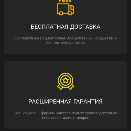
БЕСПЛАТНАЯ ДОСТАВКА
При покупке на сумму более 5000 рублей мы осуществим
бесплатную доставку
РАСШИРЕННАЯ ГАРАНТИЯ
Только у нас — фирменная гарантия от производителя на
весь ассортимент товаров