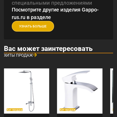
специальными предложениями
Посмотрите другие изделия Gappo-
rus.ru в разделе
УЗНАТЬ БОЛЬШЕ
Вас может заинтересовать
ХИТЫ ПРОДАЖ
Хит продаж
Хит продаж
Хи