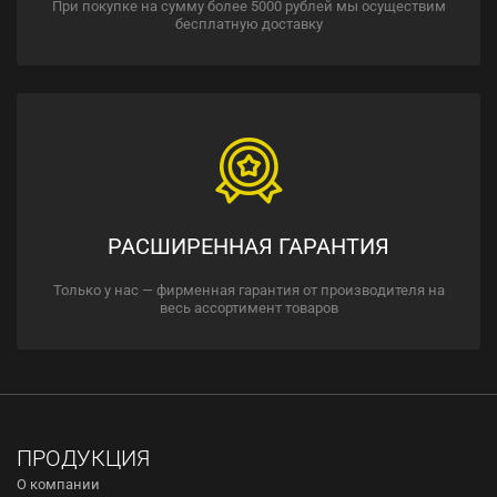
При покупке на сумму более 5000 рублей мы осуществим
бесплатную доставку
РАСШИРЕННАЯ ГАРАНТИЯ
Только у нас — фирменная гарантия от производителя на
весь ассортимент товаров
ПРОДУКЦИЯ
О компании