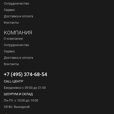
Сотрудничество
Сервис
Доставка и оплата
Контакты
КОМПАНИЯ
О компании
Сотрудничество
Сервис
Доставка и оплата
Контакты
+7 (495) 374-68-54
CALL-ЦЕНТР
Ежедневно с 09:00 до 21:00
ШОУРУМ И СКЛАД
Пн-Пт: с 10:00 до 19:00
Сб-Вс: Выходной