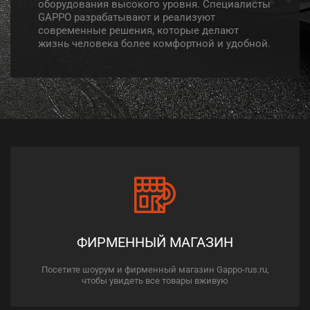
оборудования высокого уровня. Специалисты
GAPPO разрабатывают и реализуют
современные решения, которые делают
жизнь человека более комфортной и удобной.
ФИРМЕННЫЙ МАГАЗИН
Посетите шоурум и фирменный магазин Gappo-rus.ru,
чтобы увидеть все товары вживую