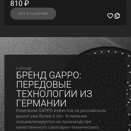
810
₽
НЕТ В НАЛИЧИИ
O БРЕНДЕ
БРЕНД GAPPO:
ПЕРЕДОВЫЕ
ТЕХНОЛОГИИ ИЗ
ГЕРМАНИИ
Компания GAPPO известна на российском
рынке уже более 6 лет. Компания
специализируется на производстве
качественного санитарно-технического