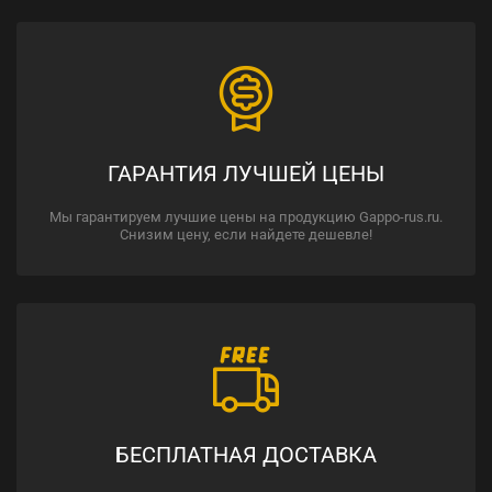
ГАРАНТИЯ ЛУЧШЕЙ ЦЕНЫ
Мы гарантируем лучшие цены на продукцию Gappo-rus.ru.
Снизим цену, если найдете дешевле!
БЕСПЛАТНАЯ ДОСТАВКА