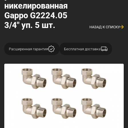
никелированная
Gappo G2224.05
3/4" уп. 5 шт.
НАЗАД К СПИСКУ
Расширенная гарантия
Бесплатная доставка