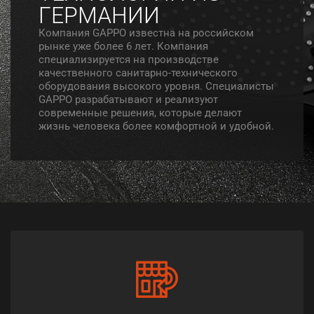
ГЕРМАНИИ
Компания GAPPO известна на российском
рынке уже более 6 лет. Компания
специализируется на производстве
качественного санитарно-технического
оборудования высокого уровня. Специалисты
GAPPO разрабатывают и реализуют
современные решения, которые делают
жизнь человека более комфортной и удобной.