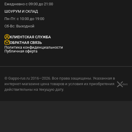
Ежедневно с 09:00 до 21:00
ШОУРУМ И СКЛАД
Пн-Пт: с 10:00 до 19:00
Сб-Вс: Выходной
КЛИЕНТСКАЯ СЛУЖБА
ОБРАТНАЯ СВЯЗЬ
Политика конфиденциальности
Публичная оферта
© Gappo-rus.ru 2016—2026. Все права защищены. Указанная в
интернет-магазине цена товаров и условия их приобретения
действительны на текущую дату.