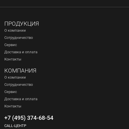
ПРОДУКЦИЯ
О компании
Сотрудничество
Сервис
Доставка и оплата
Контакты
КОМПАНИЯ
О компании
Сотрудничество
Сервис
Доставка и оплата
Контакты
+7 (495) 374-68-54
CALL-ЦЕНТР