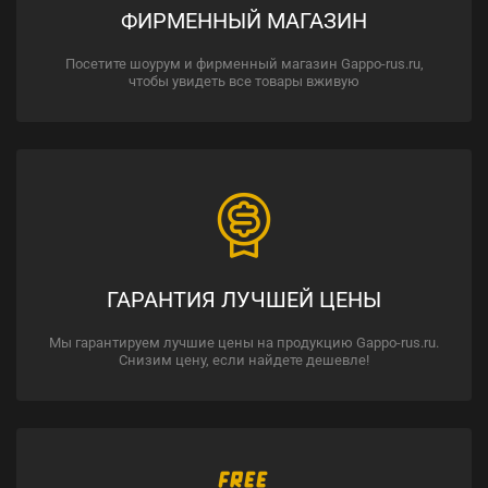
ФИРМЕННЫЙ МАГАЗИН
Посетите шоурум и фирменный магазин Gappo-rus.ru,
чтобы увидеть все товары вживую
ГАРАНТИЯ ЛУЧШЕЙ ЦЕНЫ
Мы гарантируем лучшие цены на продукцию Gappo-rus.ru.
Снизим цену, если найдете дешевле!