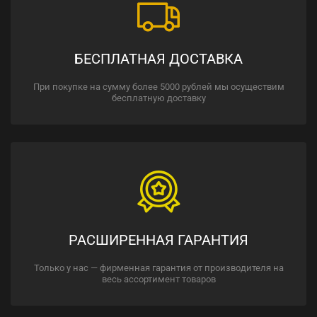
БЕСПЛАТНАЯ ДОСТАВКА
При покупке на сумму более 5000 рублей мы осуществим
бесплатную доставку
РАСШИРЕННАЯ ГАРАНТИЯ
Только у нас — фирменная гарантия от производителя на
весь ассортимент товаров