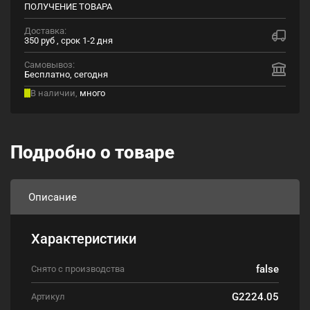
ПОЛУЧЕНИЕ ТОВАРА
Доставка:
350 руб , срок 1-2 дня
Самовывоз:
Бесплатно, сегодня
В наличии,
много
Подробно о товаре
Описание
Характеристики
false
Снято с производства
G2224.05
Артикул