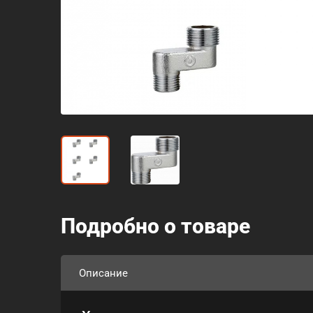
Подробно о товаре
Описание