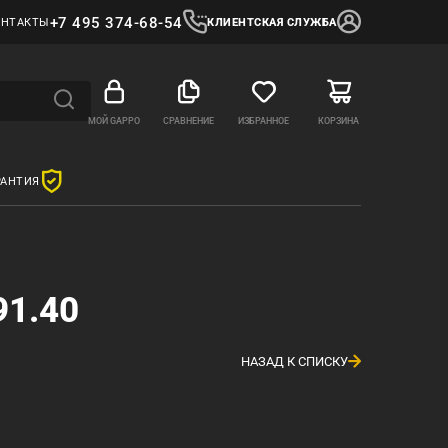
+7 495 374-68-54
ОНТАКТЫ
КЛИЕНТСКАЯ СЛУЖБА
МОЙ GAPPO
СРАВНЕНИЕ
ИЗБРАННОЕ
КОРЗИНА
РАНТИЯ
91.40
НАЗАД К СПИСКУ