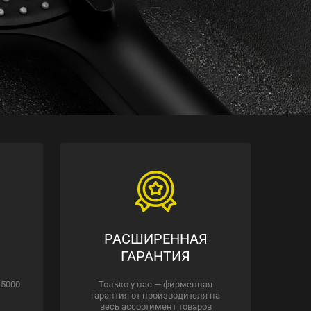
РАСШИРЕННАЯ
ГАРАНТИЯ
 5000
Только у нас — фирменная
гарантия от производителя на
весь ассортимент товаров