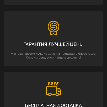
ГАРАНТИЯ ЛУЧШЕЙ ЦЕНЫ
Мы гарантируем лучшие цены на продукцию Gappo-rus.ru.
Снизим цену, если найдете дешевле!
БЕСПЛАТНАЯ ДОСТАВКА