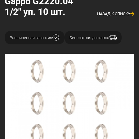
Gappo G2220.04
1/2" уп. 10 шт.
НАЗАД К СПИСКУ
Расширенная гарантия
Бесплатная доставка