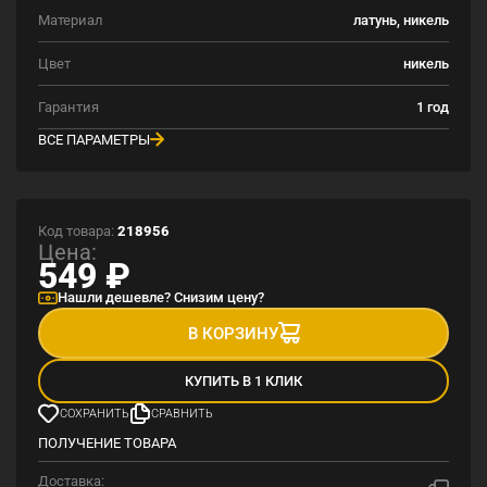
Материал
латунь, никель
Цвет
никель
Гарантия
1 год
ВСЕ ПАРАМЕТРЫ
Код товара:
218956
Цена:
549
₽
Нашли дешевле? Снизим цену?
В КОРЗИНУ
КУПИТЬ В 1 КЛИК
СОХРАНИТЬ
СРАВНИТЬ
ПОЛУЧЕНИЕ ТОВАРА
Доставка: