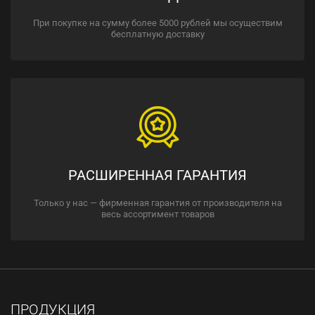
При покупке на сумму более 5000 рублей мы осуществим
бесплатную доставку
РАСШИРЕННАЯ ГАРАНТИЯ
Только у нас — фирменная гарантия от производителя на
весь ассортимент товаров
ПРОДУКЦИЯ