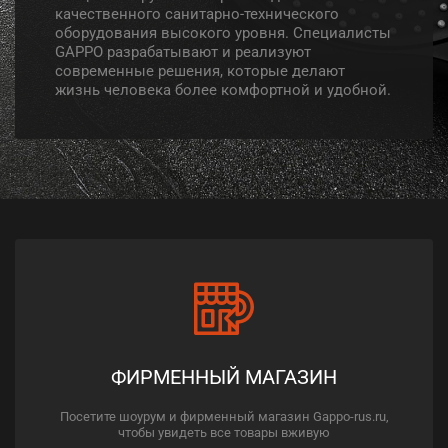
качественного санитарно-технического
оборудования высокого уровня. Специалисты
GAPPO разрабатывают и реализуют
современные решения, которые делают
жизнь человека более комфортной и удобной.
ФИРМЕННЫЙ МАГАЗИН
Посетите шоурум и фирменный магазин Gappo-rus.ru,
чтобы увидеть все товары вживую