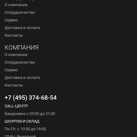
О компании
Сотрудничество
Сервис
Доставка и оплата
Контакты
КОМПАНИЯ
О компании
Сотрудничество
Сервис
Доставка и оплата
Контакты
+7 (495) 374-68-54
CALL-ЦЕНТР
Ежедневно с 09:00 до 21:00
ШОУРУМ И СКЛАД
Пн-Пт: с 10:00 до 19:00
Сб-Вс: Выходной