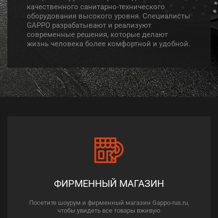
качественного санитарно-технического
оборудования высокого уровня. Специалисты
GAPPO разрабатывают и реализуют
современные решения, которые делают
жизнь человека более комфортной и удобной.
ФИРМЕННЫЙ МАГАЗИН
Посетите шоурум и фирменный магазин Gappo-rus.ru,
чтобы увидеть все товары вживую