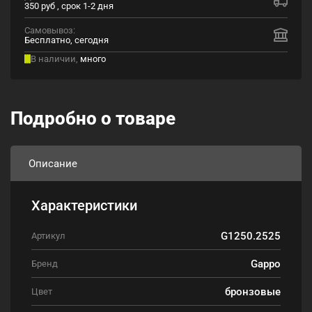
350 руб , срок 1-2 дня
Самовывоз:
Бесплатно, сегодня
В наличии,
много
Подробно о товаре
Описание
Характеристики
G1250.2525
Артикул
Gappo
Бренд
бронзовые
Цвет