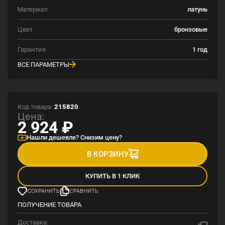
Материал
латунь
Цвет
бронзовые
Гарантия
1 год
ВСЕ ПАРАМЕТРЫ
Код товара:
215820
Цена:
2 924
₽
Нашли дешевле? Снизим цену?
В КОРЗИНУ
КУПИТЬ В 1 КЛИК
СОХРАНИТЬ
СРАВНИТЬ
ПОЛУЧЕНИЕ ТОВАРА
Доставка: