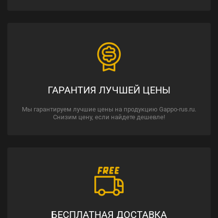
ГАРАНТИЯ ЛУЧШЕЙ ЦЕНЫ
Мы гарантируем лучшие цены на продукцию Gappo-rus.ru.
Снизим цену, если найдете дешевле!
БЕСПЛАТНАЯ ДОСТАВКА