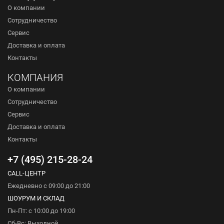
О компании
Сотрудничество
Сервис
Доставка и оплата
Контакты
КОМПАНИЯ
О компании
Сотрудничество
Сервис
Доставка и оплата
Контакты
+7 (495) 215-28-24
CALL-ЦЕНТР
Ежедневно с 09:00 до 21:00
ШОУРУМ И СКЛАД
Пн-Пт: с 10:00 до 19:00
Сб-Вс: Выходной