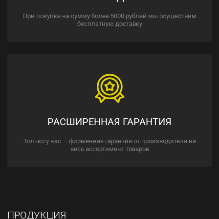
При покупке на сумму более 5000 рублей мы осуществим
бесплатную доставку
РАСШИРЕННАЯ ГАРАНТИЯ
Только у нас — фирменная гарантия от производителя на
весь ассортимент товаров
ПРОДУКЦИЯ