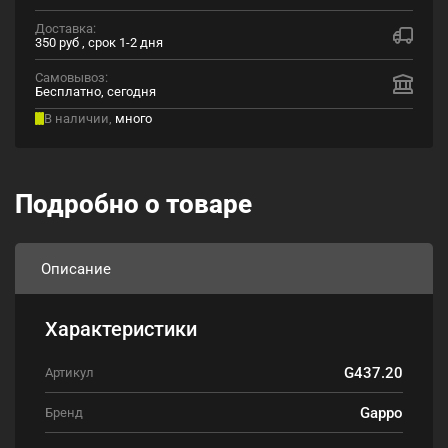
Доставка:
350 руб , срок 1-2 дня
Самовывоз:
Бесплатно, сегодня
В наличии,
много
Подробно о товаре
Описание
Характеристики
G437.20
Артикул
Gappo
Бренд