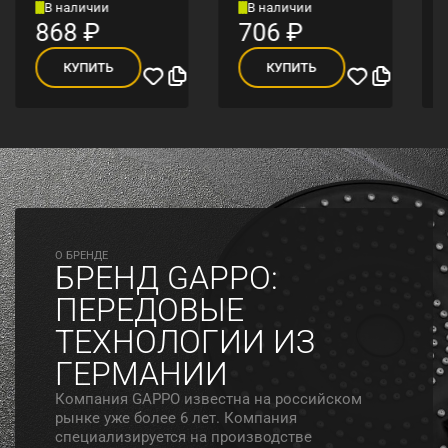
В наличии
В наличии
868
₽
706
₽
КУПИТЬ
КУПИТЬ
O БРЕНДЕ
БРЕНД GAPPO:
ПЕРЕДОВЫЕ
ТЕХНОЛОГИИ ИЗ
ГЕРМАНИИ
Компания GAPPO известна на российском
рынке уже более 6 лет. Компания
специализируется на производстве