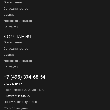
О компании
Сотрудничество
Сервис
Доставка и оплата
Контакты
КОМПАНИЯ
О компании
Сотрудничество
Сервис
Доставка и оплата
Контакты
+7 (495) 374-68-54
CALL-ЦЕНТР
Ежедневно с 09:00 до 21:00
ШОУРУМ И СКЛАД
Пн-Пт: с 10:00 до 19:00
Сб-Вс: Выходной