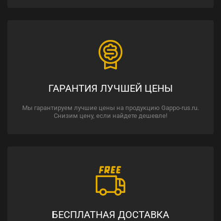
ГАРАНТИЯ ЛУЧШЕЙ ЦЕНЫ
Мы гарантируем лучшие цены на продукцию Gappo-rus.ru.
Снизим цену, если найдете дешевле!
БЕСПЛАТНАЯ ДОСТАВКА