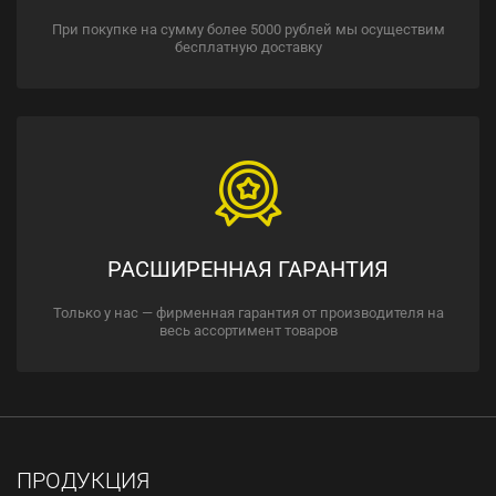
При покупке на сумму более 5000 рублей мы осуществим
бесплатную доставку
РАСШИРЕННАЯ ГАРАНТИЯ
Только у нас — фирменная гарантия от производителя на
весь ассортимент товаров
ПРОДУКЦИЯ