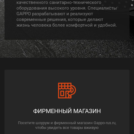
качественного санитарно-технического
оборудования высокого уровня. Специалисты
GAPPO разрабатывают и реализуют
современные решения, которые делают
жизнь человека более комфортной и удобной.
ФИРМЕННЫЙ МАГАЗИН
Посетите шоурум и фирменный магазин Gappo-rus.ru,
чтобы увидеть все товары вживую