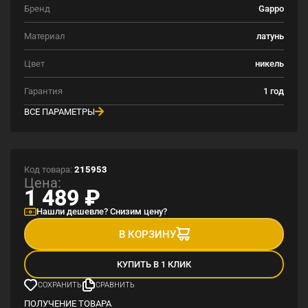
Бренд
Gappo
Материал
латунь
Цвет
никель
Гарантия
1 год
ВСЕ ПАРАМЕТРЫ
Код товара:
215953
Цена:
1 489
₽
Нашли дешевле? Снизим цену?
В КОРЗИНУ
КУПИТЬ В 1 КЛИК
СОХРАНИТЬ
СРАВНИТЬ
ПОЛУЧЕНИЕ ТОВАРА