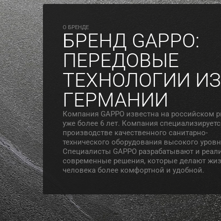
O БРЕНДЕ
БРЕНД GAPPO:
ПЕРЕДОВЫЕ
ТЕХНОЛОГИИ ИЗ
ГЕРМАНИИ
Компания GAPPO известна на российском 
уже более 6 лет. Компания специализируетс
производстве качественного санитарно-
технического оборудования высокого уровн
Специалисты GAPPO разрабатывают и реал
современные решения, которые делают жи
человека более комфортной и удобной.