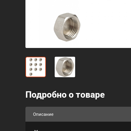
Подробно о товаре
Описание