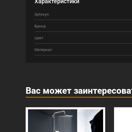
Характеристики
Артикул
Бренд
Цвет
Материал
Вас может заинтересова