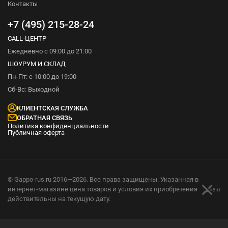
Контакты
+7 (495) 215-28-24
CALL-ЦЕНТР
Ежедневно с 09:00 до 21:00
ШОУРУМ И СКЛАД
Пн-Пт: с 10:00 до 19:00
Сб-Вс: Выходной
КЛИЕНТСКАЯ СЛУЖБА
ОБРАТНАЯ СВЯЗЬ
Политика конфиденциальности
Публичная оферта
© Gappo-rus.ru 2016—2026. Все права защищены. Указанная в
интернет-магазине цена товаров и условия их приобретения
действительны на текущую дату.