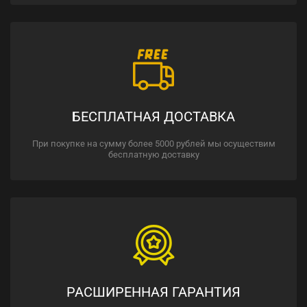
БЕСПЛАТНАЯ ДОСТАВКА
При покупке на сумму более 5000 рублей мы осуществим
бесплатную доставку
РАСШИРЕННАЯ ГАРАНТИЯ