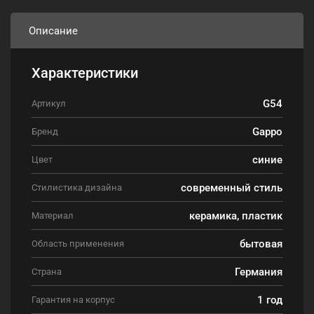
Описание
Характеристики
G54
Артикул
Gappo
Бренд
синие
Цвет
современный стиль
Стилистика дизайна
керамика, пластик
Материал
бытовая
Область применения
Германия
Страна
1 год
Гарантия на корпус