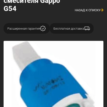
смесителя Gappo
G54
НАЗАД К СПИСКУ
Расширенная гарантия
Бесплатная доставка