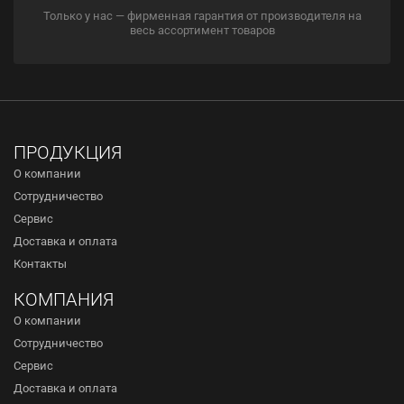
Только у нас — фирменная гарантия от производителя на
весь ассортимент товаров
ПРОДУКЦИЯ
О компании
Сотрудничество
Сервис
Доставка и оплата
Контакты
КОМПАНИЯ
О компании
Сотрудничество
Сервис
Доставка и оплата