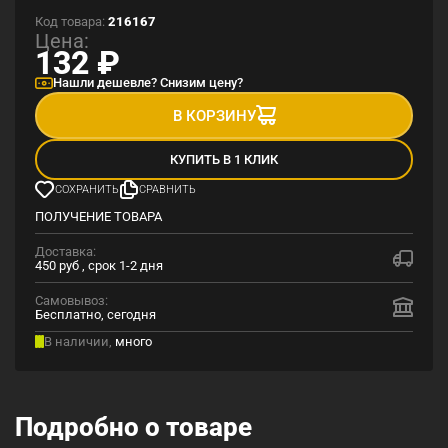
Код товара:
216167
Цена:
132
₽
Нашли дешевле? Снизим цену?
В КОРЗИНУ
КУПИТЬ В 1 КЛИК
СОХРАНИТЬ
СРАВНИТЬ
ПОЛУЧЕНИЕ ТОВАРА
Доставка:
450 руб , срок 1-2 дня
Самовывоз:
Бесплатно, сегодня
В наличии,
много
Подробно о товаре