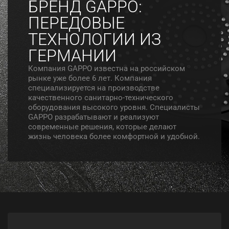
БРЕНД GAPPO:
ПЕРЕДОВЫЕ
ТЕХНОЛОГИИ ИЗ
ГЕРМАНИИ
Компания GAPPO известна на российском
рынке уже более 6 лет. Компания
специализируется на производстве
качественного санитарно-технического
оборудования высокого уровня. Специалисты
GAPPO разрабатывают и реализуют
современные решения, которые делают
жизнь человека более комфортной и удобной.