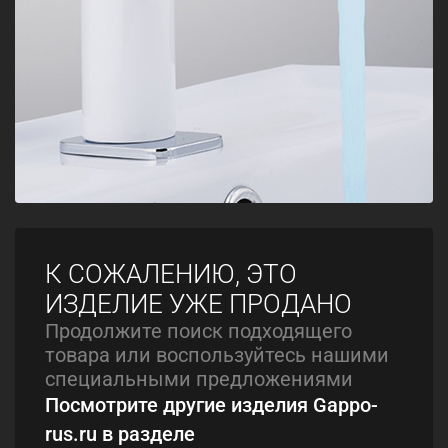
К СОЖАЛЕНИЮ, ЭТО
ИЗДЕЛИЕ УЖЕ ПРОДАНО
Продолжите поиск подходящего
товара или воспользуйтесь нашими
специальными предложениями
Посмотрите другие изделия Gappo-
rus.ru в разделе