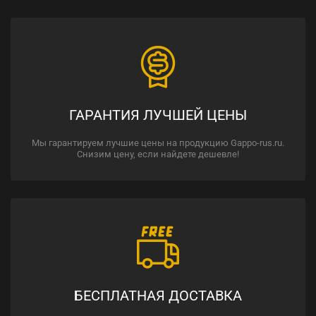
ГАРАНТИЯ ЛУЧШЕЙ ЦЕНЫ
Мы гарантируем лучшие цены на продукцию Gappo-rus.ru.
Снизим цену, если найдете дешевле!
БЕСПЛАТНАЯ ДОСТАВКА