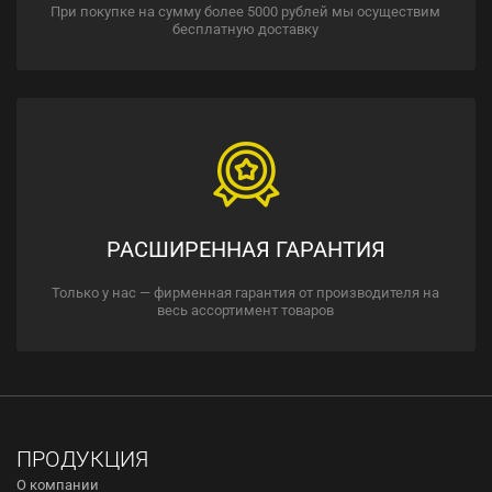
При покупке на сумму более 5000 рублей мы осуществим
бесплатную доставку
РАСШИРЕННАЯ ГАРАНТИЯ
Только у нас — фирменная гарантия от производителя на
весь ассортимент товаров
ПРОДУКЦИЯ
О компании