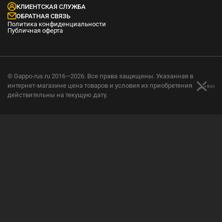
КЛИЕНТСКАЯ СЛУЖБА
ОБРАТНАЯ СВЯЗЬ
Политика конфиденциальности
Публичная оферта
© Gappo-rus.ru 2016—2026. Все права защищены. Указанная в
интернет-магазине цена товаров и условия их приобретения
действительны на текущую дату.