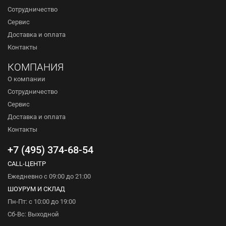
Сотрудничество
Сервис
Доставка и оплата
Контакты
КОМПАНИЯ
О компании
Сотрудничество
Сервис
Доставка и оплата
Контакты
+7 (495) 374-68-54
CALL-ЦЕНТР
Ежедневно с 09:00 до 21:00
ШОУРУМ И СКЛАД
Пн-Пт: с 10:00 до 19:00
Сб-Вс: Выходной