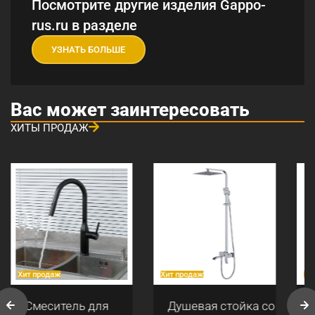
Посмотрите другие изделия Gappo-
rus.ru в разделе
УЗНАТЬ БОЛЬШЕ
Вас может заинтересовать
ХИТЫ ПРОДАЖ
Хит продаж
Хит продаж
Хи
Смеситель для
Душевая стойка со