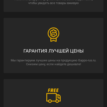
чтобы увидеть все товары вживую
ГАРАНТИЯ ЛУЧШЕЙ ЦЕНЫ
Мы гарантируем лучшие цены на продукцию Gappo-rus.ru.
Снизим цену, если найдете дешевле!