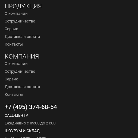
ПРОДУКЦИЯ
О компании
Сотрудничество
Сервис
Доставка и оплата
Контакты
КОМПАНИЯ
О компании
Сотрудничество
Сервис
Доставка и оплата
Контакты
+7 (495) 374-68-54
CALL-ЦЕНТР
Ежедневно с 09:00 до 21:00
ШОУРУМ И СКЛАД