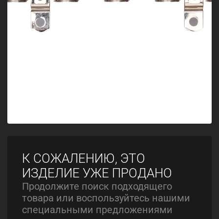
К СОЖАЛЕНИЮ, ЭТО
ИЗДЕЛИЕ УЖЕ ПРОДАНО
Продолжите поиск подходящего
товара или воспользуйтесь нашими
специальными предложениями