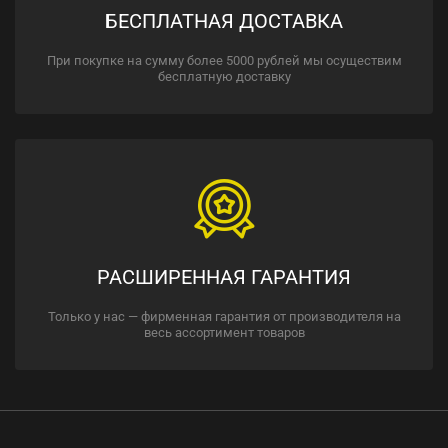
БЕСПЛАТНАЯ ДОСТАВКА
При покупке на сумму более 5000 рублей мы осуществим
бесплатную доставку
РАСШИРЕННАЯ ГАРАНТИЯ
Только у нас — фирменная гарантия от производителя на
весь ассортимент товаров