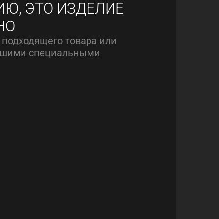
ИЮ, ЭТО ИЗДЕЛИЕ
НО
 подходящего товара или
нашими специальными