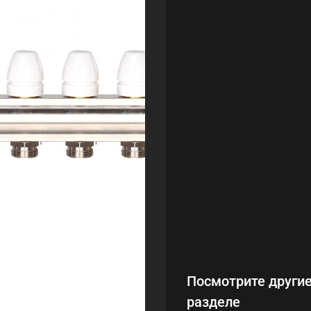
Посмотрите другие
разделе