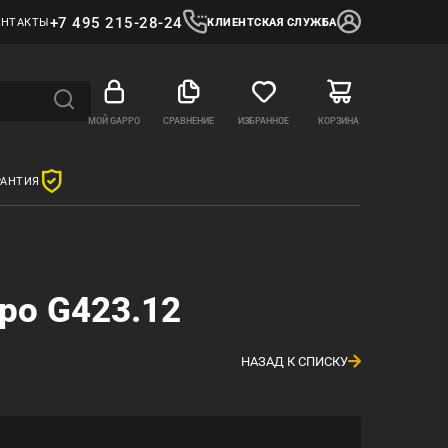
+7 495 215-28-24
ОНТАКТЫ
КЛИЕНТСКАЯ СЛУЖБА
МОЙ GAPPO
СРАВНЕНИЕ
ИЗБРАННОЕ
КОРЗИНА
РАНТИЯ
po G423.12
НАЗАД К СПИСКУ