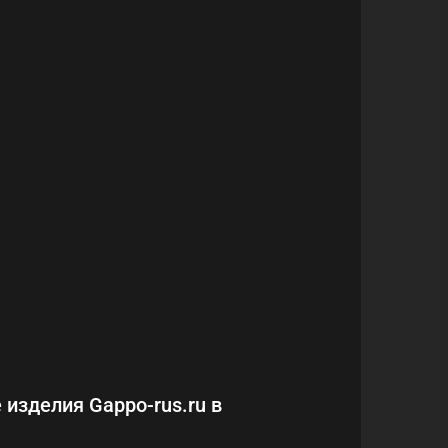
 изделия Gappo-rus.ru в