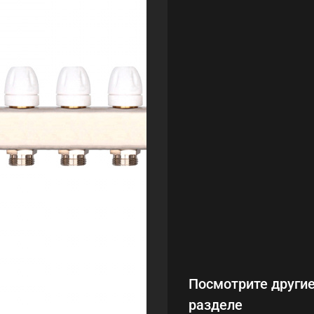
Посмотрите другие
разделе