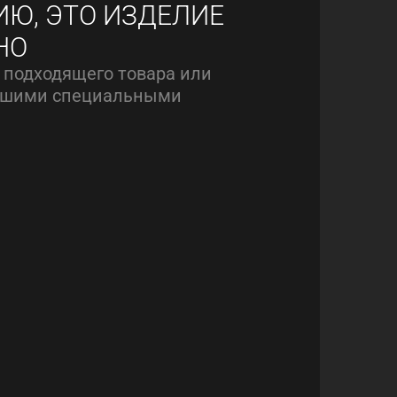
ИЮ, ЭТО ИЗДЕЛИЕ
НО
 подходящего товара или
нашими специальными