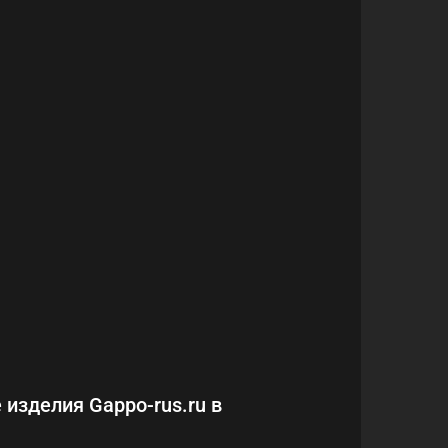
 изделия Gappo-rus.ru в