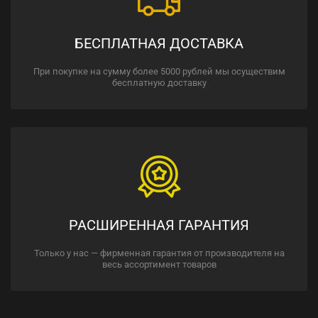
БЕСПЛАТНАЯ ДОСТАВКА
При покупке на сумму более 5000 рублей мы осуществим
бесплатную доставку
РАСШИРЕННАЯ ГАРАНТИЯ
Только у нас — фирменная гарантия от производителя на
весь ассортимент товаров