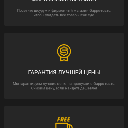
Посетите шоурум и фирменный магазин Gappo-rus.ru,
чтобы увидеть все товары вживую
ГАРАНТИЯ ЛУЧШЕЙ ЦЕНЫ
Мы гарантируем лучшие цены на продукцию Gappo-rus.ru.
Снизим цену, если найдете дешевле!