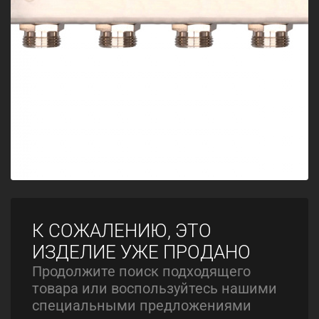
К СОЖАЛЕНИЮ, ЭТО
ИЗДЕЛИЕ УЖЕ ПРОДАНО
Продолжите поиск подходящего
товара или воспользуйтесь нашими
специальными предложениями