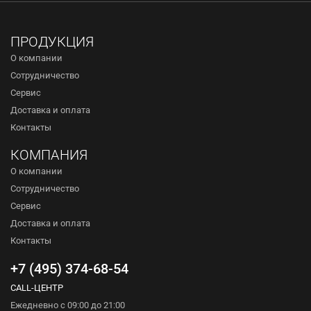
ПРОДУКЦИЯ
О компании
Сотрудничество
Сервис
Доставка и оплата
Контакты
КОМПАНИЯ
О компании
Сотрудничество
Сервис
Доставка и оплата
Контакты
+7 (495) 374-68-54
CALL-ЦЕНТР
Ежедневно с 09:00 до 21:00