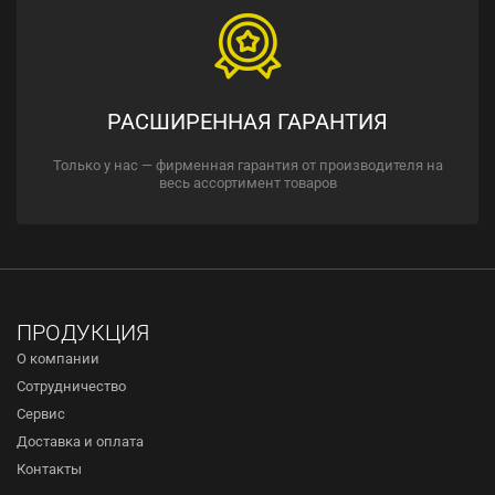
РАСШИРЕННАЯ ГАРАНТИЯ
Только у нас — фирменная гарантия от производителя на
весь ассортимент товаров
ПРОДУКЦИЯ
О компании
Сотрудничество
Сервис
Доставка и оплата
Контакты