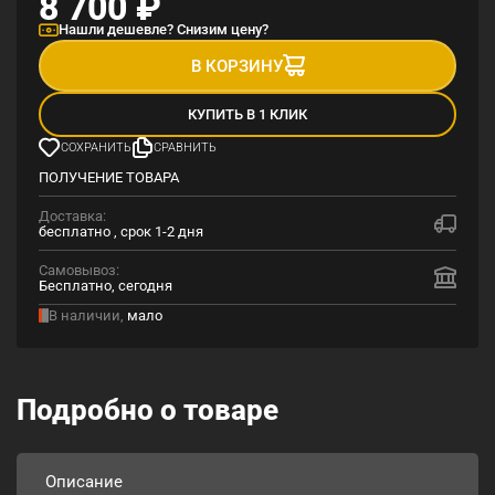
8 700
₽
Нашли дешевле? Снизим цену?
В КОРЗИНУ
КУПИТЬ В 1 КЛИК
СОХРАНИТЬ
СРАВНИТЬ
ПОЛУЧЕНИЕ ТОВАРА
Доставка:
бесплатно , срок 1-2 дня
Самовывоз:
Бесплатно, сегодня
В наличии,
мало
Подробно о товаре
Описание