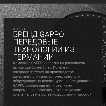
O БРЕНДЕ
БРЕНД GAPPO:
ПЕРЕДОВЫЕ
ТЕХНОЛОГИИ ИЗ
ГЕРМАНИИ
Компания GAPPO известна на российском
рынке уже более 6 лет. Компания
специализируется на производстве
качественного санитарно-технического
оборудования высокого уровня. Специалисты
GAPPO разрабатывают и реализуют
современные решения, которые делают
жизнь человека более комфортной и удобной.