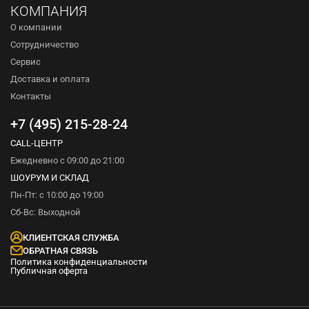
КОМПАНИЯ
О компании
Сотрудничество
Сервис
Доставка и оплата
Контакты
+7 (495) 215-28-24
CALL-ЦЕНТР
Ежедневно с 09:00 до 21:00
ШОУРУМ И СКЛАД
Пн-Пт: с 10:00 до 19:00
Сб-Вс: Выходной
КЛИЕНТСКАЯ СЛУЖБА
ОБРАТНАЯ СВЯЗЬ
Политика конфиденциальности
Публичная оферта