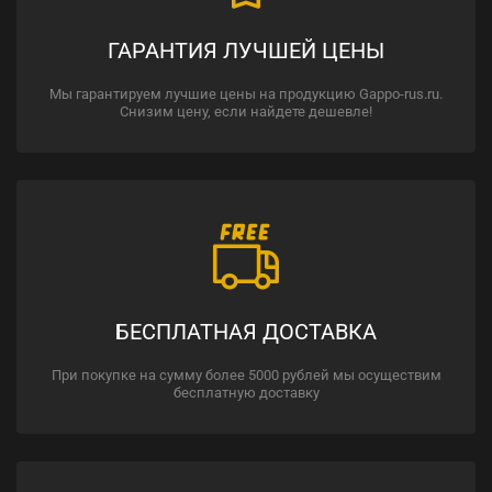
ГАРАНТИЯ ЛУЧШЕЙ ЦЕНЫ
Мы гарантируем лучшие цены на продукцию Gappo-rus.ru.
Снизим цену, если найдете дешевле!
БЕСПЛАТНАЯ ДОСТАВКА
При покупке на сумму более 5000 рублей мы осуществим
бесплатную доставку