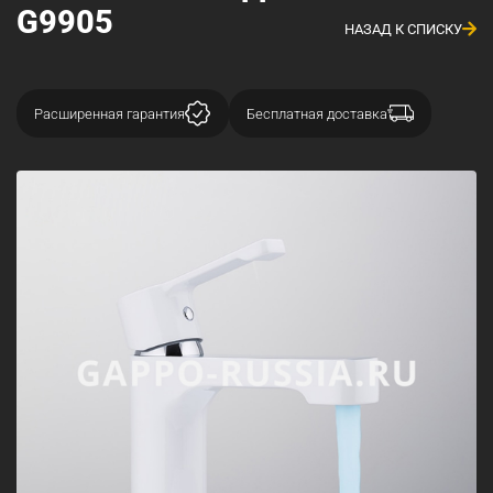
G9905
НАЗАД К СПИСКУ
Расширенная гарантия
Бесплатная доставка