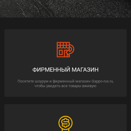
ФИРМЕННЫЙ МАГАЗИН
Посетите шоурум и фирменный магазин Gappo-rus.ru,
чтобы увидеть все товары вживую