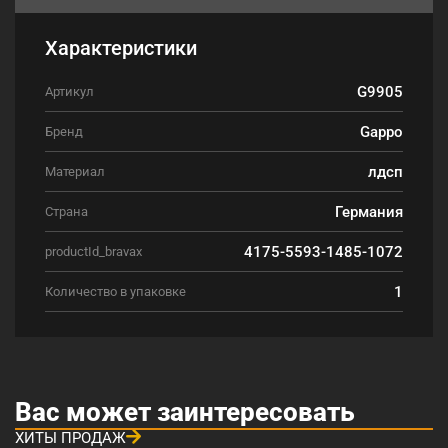
Характеристики
G9905
Артикул
Gappo
Бренд
лдсп
Материал
Германия
Страна
4175-5593-1485-1072
productId_bravax
1
Количество в упаковке
Вас может заинтересовать
ХИТЫ ПРОДАЖ