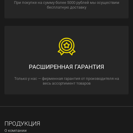
При покупке на сумму более 5000 рублей мы осуществим
бесплатную доставку
РАСШИРЕННАЯ ГАРАНТИЯ
Только у нас — фирменная гарантия от производителя на
весь ассортимент товаров
ПРОДУКЦИЯ
О компании