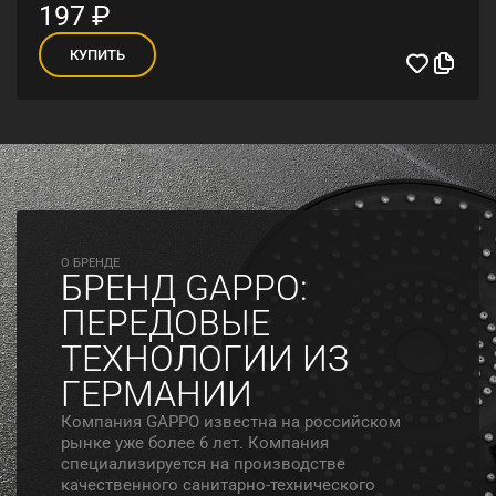
197
₽
КУПИТЬ
O БРЕНДЕ
БРЕНД GAPPO:
ПЕРЕДОВЫЕ
ТЕХНОЛОГИИ ИЗ
ГЕРМАНИИ
Компания GAPPO известна на российском
рынке уже более 6 лет. Компания
специализируется на производстве
качественного санитарно-технического