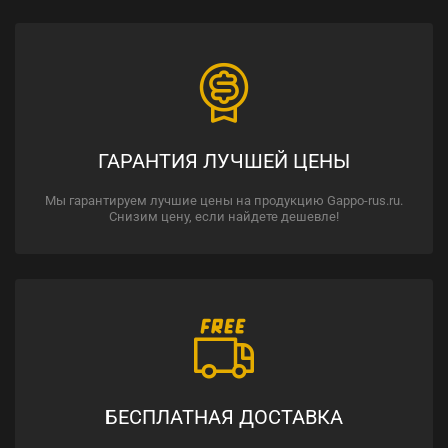
ГАРАНТИЯ ЛУЧШЕЙ ЦЕНЫ
Мы гарантируем лучшие цены на продукцию Gappo-rus.ru.
Снизим цену, если найдете дешевле!
БЕСПЛАТНАЯ ДОСТАВКА