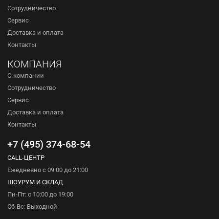
Сотрудничество
Сервис
Доставка и оплата
Контакты
КОМПАНИЯ
О компании
Сотрудничество
Сервис
Доставка и оплата
Контакты
+7 (495) 374-68-54
CALL-ЦЕНТР
Ежедневно с 09:00 до 21:00
ШОУРУМ И СКЛАД
Пн-Пт: с 10:00 до 19:00
Сб-Вс: Выходной