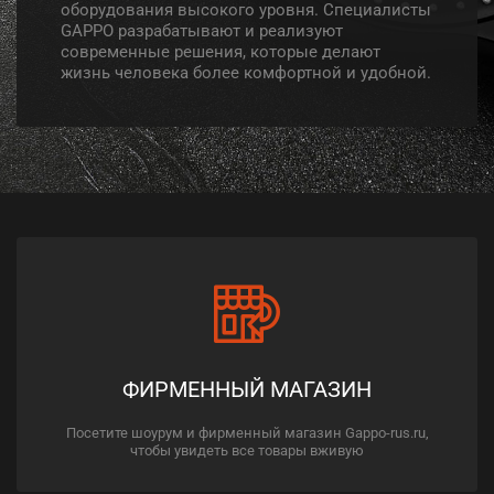
оборудования высокого уровня. Специалисты
GAPPO разрабатывают и реализуют
современные решения, которые делают
жизнь человека более комфортной и удобной.
ФИРМЕННЫЙ МАГАЗИН
Посетите шоурум и фирменный магазин Gappo-rus.ru,
чтобы увидеть все товары вживую