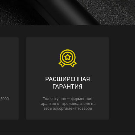
РАСШИРЕННАЯ
ГАРАНТИЯ
 5000
Только у нас — фирменная
гарантия от производителя на
весь ассортимент товаров