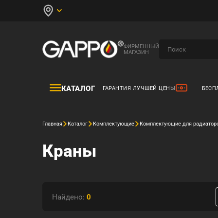
ФИРМЕННЫЙ
МАГАЗИН
КАТАЛОГ
ГАРАНТИЯ ЛУЧШЕЙ ЦЕНЫ
БЕСП
Главная
Каталог
Комплектующие
Комплектующие для радиатор
Краны
Найдено:
0