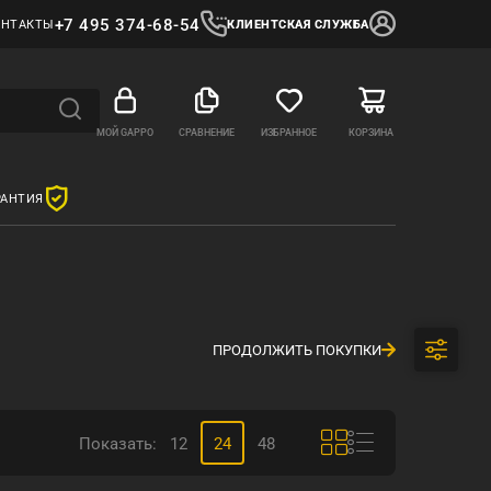
+7 495 374-68-54
ОНТАКТЫ
КЛИЕНТСКАЯ СЛУЖБА
МОЙ GAPPO
СРАВНЕНИЕ
ИЗБРАННОЕ
КОРЗИНА
РАНТИЯ
ПРОДОЛЖИТЬ ПОКУПКИ
Показать:
12
24
48