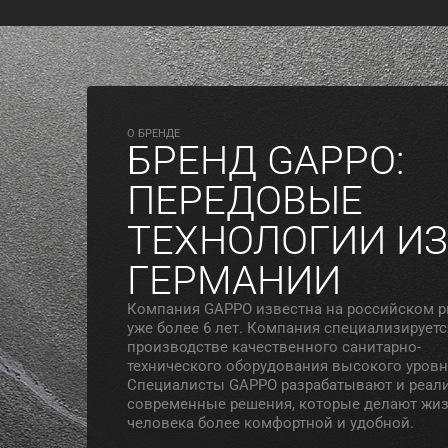
O БРЕНДЕ
БРЕНД GAPPO:
ПЕРЕДОВЫЕ
ТЕХНОЛОГИИ ИЗ
ГЕРМАНИИ
Компания GAPPO известна на российском 
уже более 6 лет. Компания специализируетс
производстве качественного санитарно-
технического оборудования высокого уровн
Специалисты GAPPO разрабатывают и реал
современные решения, которые делают жи
человека более комфортной и удобной.