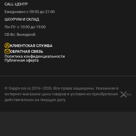
CALL-ЦЕНТР
Ежедневно с 09:00 до 21:00
ШОУРУМ И СКЛАД
Пн-Пт: с 10:00 до 19:00
Сб-Вс: Выходной
КЛИЕНТСКАЯ СЛУЖБА
ОБРАТНАЯ СВЯЗЬ
Политика конфиденциальности
Публичная оферта
© Gappo-rus.ru 2016—2026. Все права защищены. Указанная в
интернет-магазине цена товаров и условия их приобретения
действительны на текущую дату.