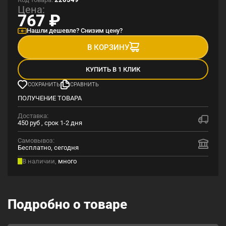
Цена:
767
₽
Нашли дешевле? Снизим цену?
В КОРЗИНУ
КУПИТЬ В 1 КЛИК
СОХРАНИТЬ
СРАВНИТЬ
ПОЛУЧЕНИЕ ТОВАРА
Доставка:
450 руб , срок 1-2 дня
Самовывоз:
Бесплатно, сегодня
В наличии,
много
Подробно о товаре