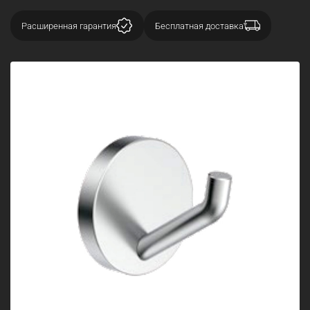
Расширенная гарантия
Бесплатная доставка