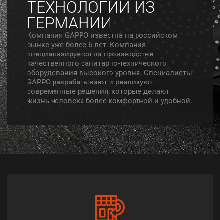
ТЕХНОЛОГИИ ИЗ
ГЕРМАНИИ
Компания GAPPO известна на российском
рынке уже более 6 лет. Компания
специализируется на производстве
качественного санитарно-технического
оборудования высокого уровня. Специалисты
GAPPO разрабатывают и реализуют
современные решения, которые делают
жизнь человека более комфортной и удобной.