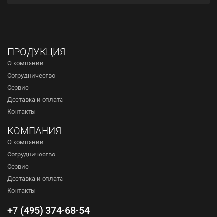
ПРОДУКЦИЯ
О компании
Сотрудничество
Сервис
Доставка и оплата
Контакты
КОМПАНИЯ
О компании
Сотрудничество
Сервис
Доставка и оплата
Контакты
+7 (495) 374-68-54