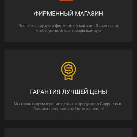
ФИРМЕННЫЙ МАГАЗИН
Посетите шоурум и фирменный магазин Gappo-rus.ru,
чтобы увидеть все товары вживую
ГАРАНТИЯ ЛУЧШЕЙ ЦЕНЫ
Мы гарантируем лучшие цены на продукцию Gappo-rus.ru.
Снизим цену, если найдете дешевле!