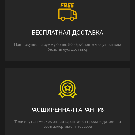
БЕСПЛАТНАЯ ДОСТАВКА
При покупке на сумму более 5000 рублей мы осуществим
бесплатную доставку
РАСШИРЕННАЯ ГАРАНТИЯ
Только у нас — фирменная гарантия от производителя на
весь ассортимент товаров